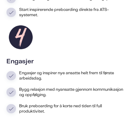
Start inspirerende preboarding direkte fra ATS-
systemet.
Engasjer
Engasjer og inspirer nye ansatte helt frem til første
arbeidsdag.
Bygg relasjon med nyansatte gjennom kommunikasjon
og oppfølging.
Bruk preboarding for å korte ned tiden til full
produktivitet.