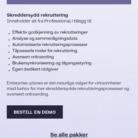
Skreddersydd rekruttering
Inneholder alt fra Professional, i tillegg til:
Effektiv godkjenning av rekrutteringer
Analyse og sammenligningsdata
Automatiserte rekrutteringsprosesser
Tilpassede maler for rekruttering
Avansert onboarding
Brukersynkronisering og tilgangsstyring
Egen dedikert rådgiver
Enterprise-planen er det naturlige valget for virksomheter
med behov for mer skreddersydde rekrutteringsprosesser og
avansert onboarding.
BESTILL EN DEMO
Se alle pakker