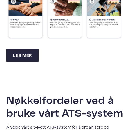
LES MER
Nøkkelfordeler ved å
bruke vårt ATS-system
Å velge vårt alt-i-ett ATS-system for å organisere og