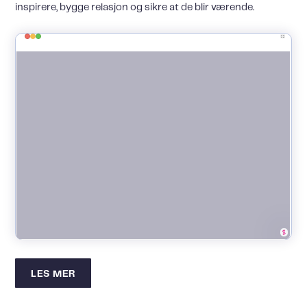
inspirere, bygge relasjon og sikre at de blir værende.
LES MER