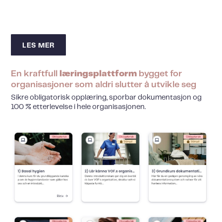
LES MER
En kraftfull
læringsplattform
bygget for
organisasjoner som aldri slutter å utvikle seg
Sikre obligatorisk opplæring, sporbar dokumentasjon og
100 % etterlevelse i hele organisasjonen.