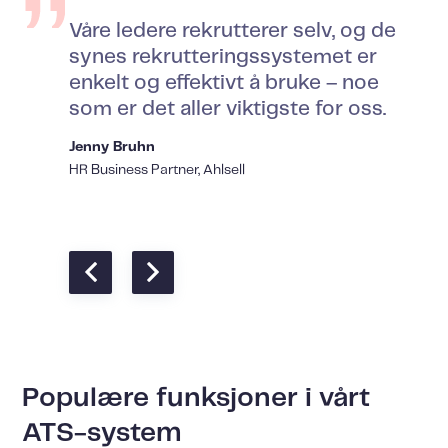
Våre ledere rekrutterer selv, og de
synes rekrutteringssystemet er
enkelt og effektivt å bruke – noe
som er det aller viktigste for oss.
Jenny Bruhn
HR Business Partner, Ahlsell
Populære funksjoner i vårt
ATS-system