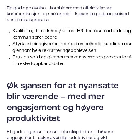
En god opplevelse – kombinert med effektiv intern
kommunikasjon og samarbeid – krever en godt organisert
ansettelsesprosess.
Kvalitet og tilfredshet øker når HR-team samarbeider og
kommuniserer bedre
Styrk arbeidsgivermerket med en helhetlig kandidatreise
gjennom hele rekrutteringsopplevelsen
Bruk en solid og gjennomtenkt ansettelsesprosess for å
tiltrekke toppkandidater
Øk sjansen for at nyansatte
blir værende – med mer
engasjement og høyere
produktivitet
Et godt organisert ansettelsesløp bidrar til høyere
engasjement, raskere vei til produktivitet og økt