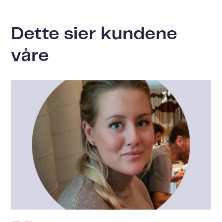
Dette sier kundene
våre