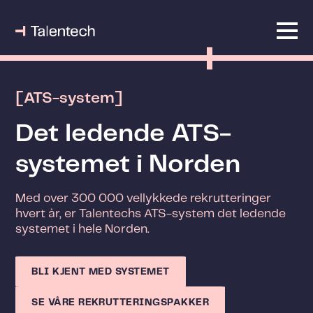
[ATS-system]
Det ledende ATS-
systemet i Norden
Med over 300 000 vellykkede rekrutteringer
hvert år, er Talentechs ATS-system det ledende
systemet i hele Norden.
BLI KJENT MED SYSTEMET
SE VÅRE REKRUTTERINGSPAKKER