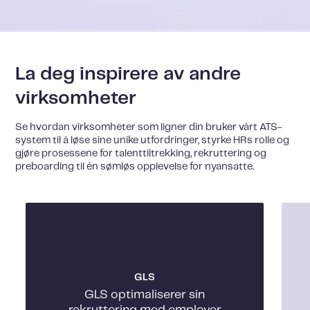
La deg inspirere av andre
virksomheter
Se hvordan virksomheter som ligner din bruker vårt ATS-
system til å løse sine unike utfordringer, styrke HRs rolle og
gjøre prosessene for talenttiltrekking, rekruttering og
preboarding til én sømløs opplevelse for nyansatte.
GLS
GLS optimaliserer sin