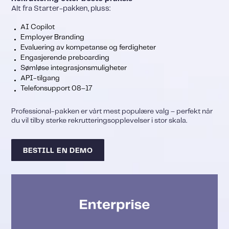
Alt fra Starter-pakken, pluss:
AI Copilot
Employer Branding
Evaluering av kompetanse og ferdigheter
Engasjerende preboarding
Sømløse integrasjonsmuligheter
API-tilgang
Telefonsupport 08–17
Professional-pakken er vårt mest populære valg – perfekt når
du vil tilby sterke rekrutteringsopplevelser i stor skala.
BESTILL EN DEMO