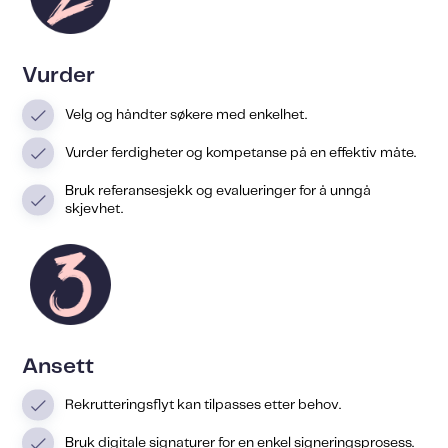
Vurder
Velg og håndter søkere med enkelhet.
Vurder ferdigheter og kompetanse på en effektiv måte.
Bruk referansesjekk og evalueringer for å unngå
skjevhet.
Ansett
Rekrutteringsflyt kan tilpasses etter behov.
Bruk digitale signaturer for en enkel signeringsprosess.