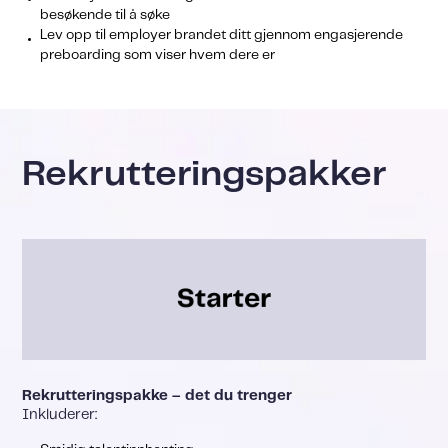
besøkende til å søke
Lev opp til employer brandet ditt gjennom engasjerende
preboarding som viser hvem dere er
Rekrutteringspakker
Rekrutteringspakke – det du trenger
Inkluderer: