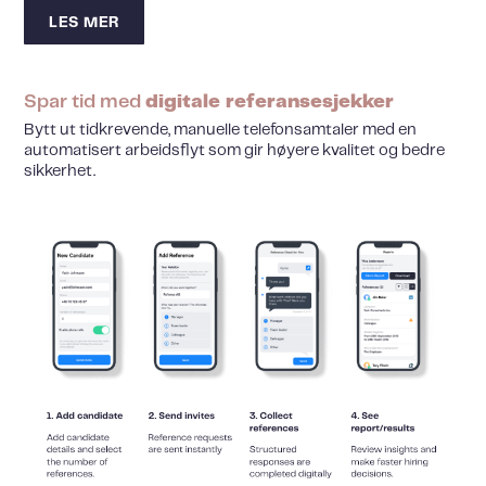
LES MER
Spar tid med
digitale referansesjekker
Bytt ut tidkrevende, manuelle telefonsamtaler med en
automatisert arbeidsflyt som gir høyere kvalitet og bedre
sikkerhet.