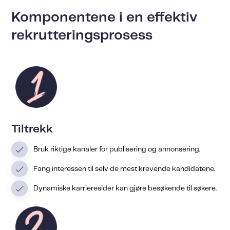
Komponentene i en effektiv
rekrutteringsprosess
Tiltrekk
Bruk riktige kanaler for publisering og annonsering.
Fang interessen til selv de mest krevende kandidatene.
Dynamiske karrieresider kan gjøre besøkende til søkere.