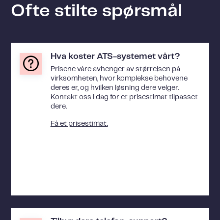
Ofte stilte spørsmål
Hva koster ATS-systemet vårt?
Prisene våre avhenger av størrelsen på
virksomheten, hvor komplekse behovene
deres er, og hvilken løsning dere velger.
Kontakt oss i dag for et prisestimat tilpasset
dere.
Få et prisestimat.