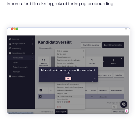
innen talenttiltrekning, rekruttering og preboarding.