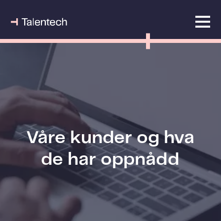
Våre kunder og hva
de har oppnådd