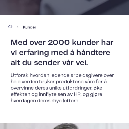
Kunder
›
Med over 2000 kunder har
vi erfaring med å håndtere
alt du sender vår vei.
Utforsk hvordan ledende arbeidsgivere over
hele verden bruker produktene våre for å
overvinne deres unike utfordringer, øke
effekten og innflytelsen av HR, og gjøre
hverdagen deres mye lettere.