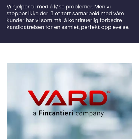
Vi hjelper til med å løse problemer. Men vi
stopper ikke der! I et tett samarbeid med våre
kunder har vi som mål å kontinuerlig forbedre
kandidatreisen for en samlet, perfekt opplevelse.