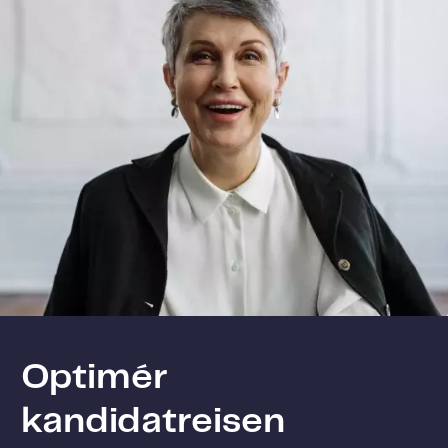
Optimér
kandidatreisen