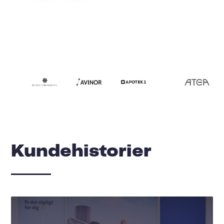
Kundehistorier