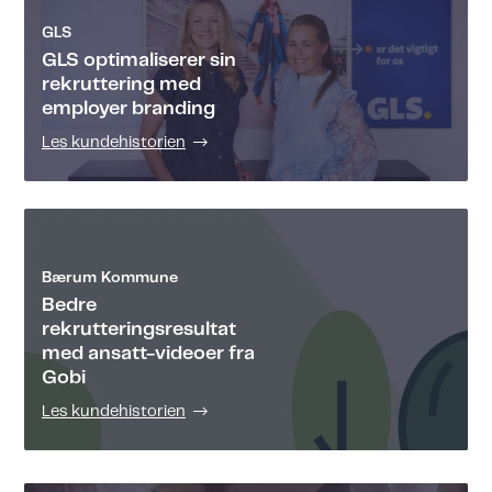
GLS
GLS optimaliserer sin
rekruttering med
employer branding
Les kundehistorien
Bærum Kommune
Bedre
rekrutteringsresultat
med ansatt-videoer fra
Gobi
Les kundehistorien