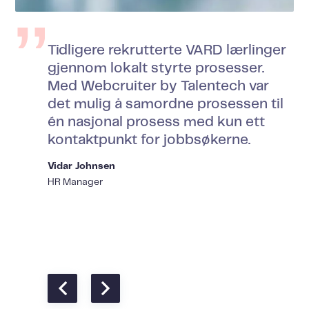
Tidligere rekrutterte VARD lærlinger
gjennom lokalt styrte prosesser.
Med Webcruiter by Talentech var
det mulig å samordne prosessen til
én nasjonal prosess med kun ett
kontaktpunkt for jobbsøkerne.
Vidar Johnsen
HR Manager