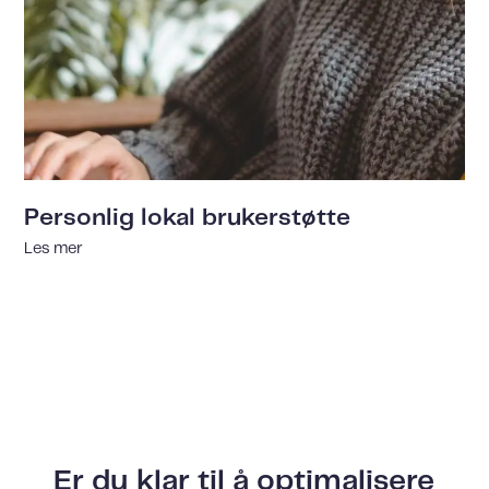
Personlig lokal brukerstøtte
Les mer
Er du klar til å optimalisere