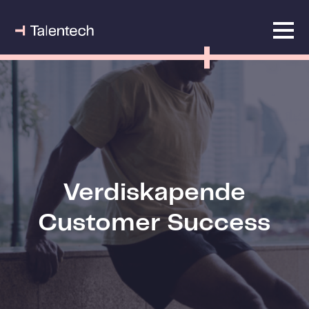
Verdiskapende
Customer Success