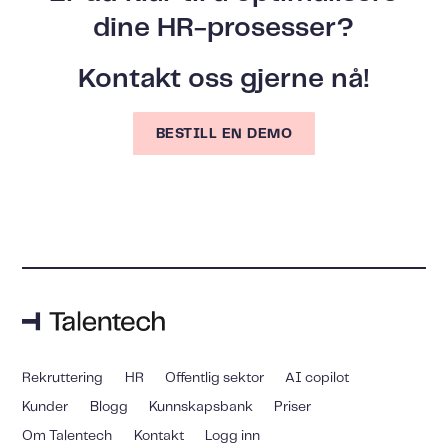
dine HR-prosesser?
Kontakt oss gjerne nå!
BESTILL EN DEMO
Rekruttering
HR
Offentlig sektor
AI copilot
Kunder
Blogg
Kunnskapsbank
Priser
Om Talentech
Kontakt
Logg inn