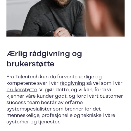
Ærlig rådgivning og
brukerstøtte
Fra Talentech kan du forvente ærlige og
kompetente svar i vår
rådgivning
så vel som i vår
brukerstøtte
. Vi gjør dette, og vi kan, fordi vi
kjenner våre kunder godt, og fordi vårt customer
success team består av erfarne
systemspesialister som brenner for det
menneskelige, profesjonelle og tekniske i våre
systemer og tjenester.