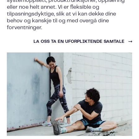
systemoppsett, produktfunksjoner, opplæring
eller noe helt annet. Vi er fleksible og
tilpasningsdyktige, slik at vi kan dekke dine
behov og kanskje til og med overgå dine
forventninger.
LA OSS TA EN UFORPLIKTENDE SAMTALE