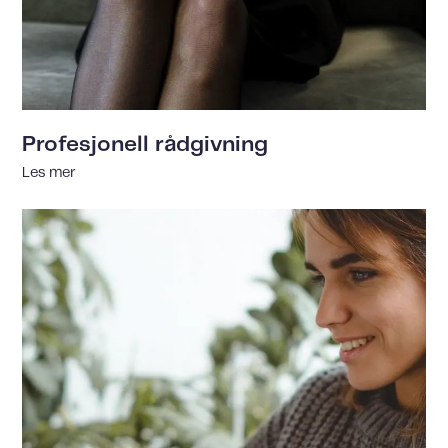
Profesjonell rådgivning
Les mer