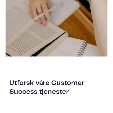
Utforsk våre Customer
Success tjenester