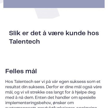
Slik er det å være kunde hos
Talentech
Felles mål
Hos Talentech ser vi på vår egen suksess som et
resultat din suksess. Derfor er dine mål også våre
mål, og vi vil strekke oss langt for å hjelpe deg
med å nå dem. Enten det handler om spesielle
implementeringsbehov, ønsker om