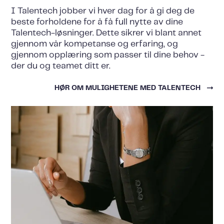
I Talentech jobber vi hver dag for å gi deg de
beste forholdene for å få full nytte av dine
Talentech-løsninger. Dette sikrer vi blant annet
gjennom vår kompetanse og erfaring, og
gjennom opplæring som passer til dine behov -
der du og teamet ditt er.
HØR OM MULIGHETENE MED TALENTECH