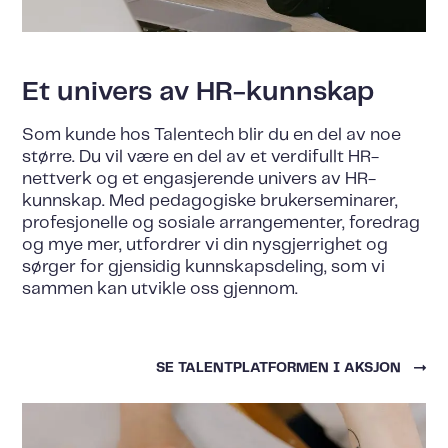
Et univers av HR-kunnskap
Som kunde hos Talentech blir du en del av noe
større. Du vil være en del av et verdifullt HR-
nettverk og et engasjerende univers av HR-
kunnskap. Med pedagogiske brukerseminarer,
profesjonelle og sosiale arrangementer, foredrag
og mye mer, utfordrer vi din nysgjerrighet og
sørger for gjensidig kunnskapsdeling, som vi
sammen kan utvikle oss gjennom.
SE TALENTPLATFORMEN I AKSJON