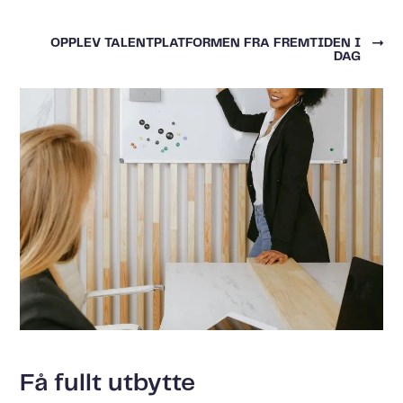
OPPLEV TALENTPLATFORMEN FRA FREMTIDEN I
DAG
Få fullt utbytte