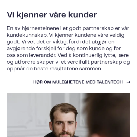
Vi kjenner våre kunder
En av hjørnesteinene i et godt partnerskap er vår
kundekunnskap. Vi kjenner kundene våre veldig
godt. Vi vet det er viktig, fordi det utgjør en
avgjørende forskjell for deg som kunde og for
oss som leverandør. Ved å kontinuerlig lytte, lære
og utfordre skaper vi et verdifullt partnerskap og
oppnår de beste resultatene sammen.
HØR OM MULIGHETENE MED TALENTECH