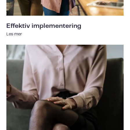
Effektiv implementering
Les mer