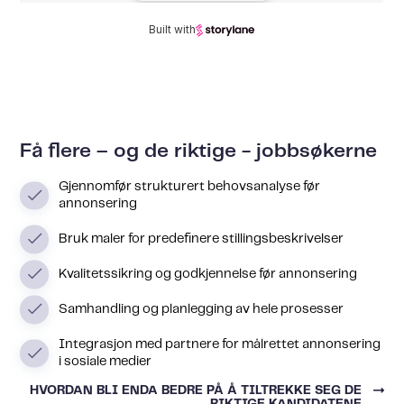
Få flere – og de riktige - jobbsøkerne
Gjennomfør strukturert behovsanalyse før
annonsering
Bruk maler for predefinere stillingsbeskrivelser
Kvalitetssikring og godkjennelse før annonsering
Samhandling og planlegging av hele prosesser
Integrasjon med partnere for målrettet annonsering
i sosiale medier
HVORDAN BLI ENDA BEDRE PÅ Å TILTREKKE SEG DE