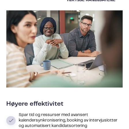
RIKTIGE KANDIDATENE
Høyere effektivitet
Spar tid og ressurser med avansert
kalendersynkronisering, booking av intervjuslotter
og automatisert kandidatsortering