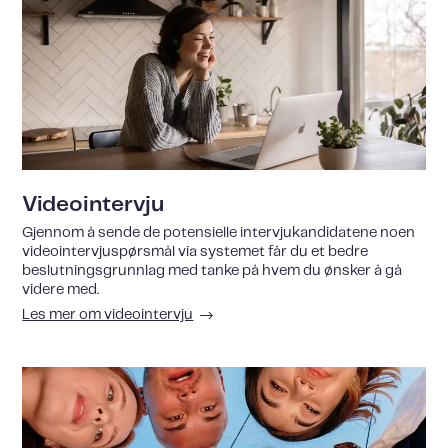
Videointervju
Gjennom å sende de potensielle intervjukandidatene noen
videointervjuspørsmål via systemet får du et bedre
beslutningsgrunnlag med tanke på hvem du ønsker å gå
videre med.
Les mer om videointervju