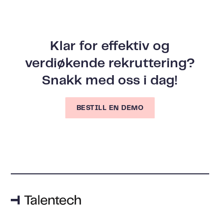
Klar for effektiv og
verdiøkende rekruttering?
Snakk med oss ​​i dag!
BESTILL EN DEMO