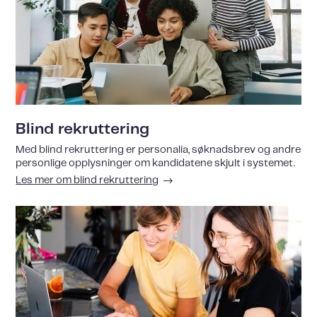
Blind rekruttering
Med blind rekruttering er personalia, søknadsbrev og andre
personlige opplysninger om kandidatene skjult i systemet.
Les mer om blind rekruttering