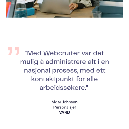
"Med Webcruiter
var det
mulig å administrere alt i en
nasjonal prosess, med ett
kontaktpunkt for alle
arbeidssøkere."
Vidar Johnsen
Personalsjef
VARD