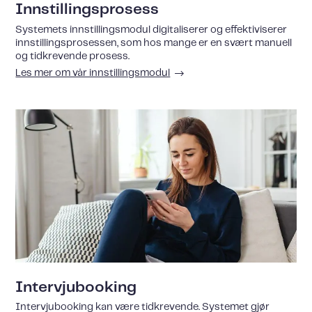
Innstillingsprosess
Systemets innstillingsmodul digitaliserer og effektiviserer
innstillingsprosessen, som hos mange er en svært manuell
og tidkrevende prosess.
Les mer om vår innstillingsmodul
Intervjubooking
Intervjubooking kan være tidkrevende. Systemet gjør