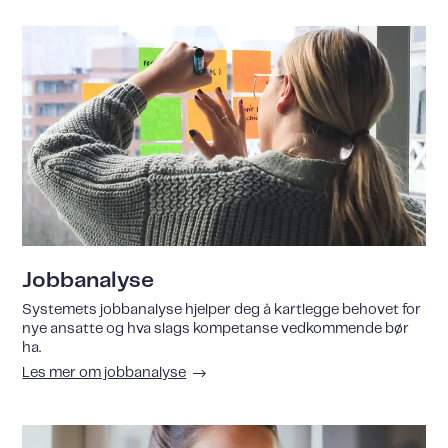
Jobbanalyse
Systemets jobbanalyse hjelper deg å kartlegge behovet for
nye ansatte og hva slags kompetanse vedkommende bør
ha.
Les mer om jobbanalyse