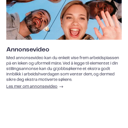
Annonsevideo
Med annonsevideo kan du enkelt vise frem arbeidsplassen
på en leken og uformell måte. Ved å legge til elementet i din
stillingsannonse kan du gi jobbsøkerne et ekstra godt
innblikk i arbeidshverdagen som venter dem, og dermed
sikre deg ekstra motiverte søkere.
Les mer om annonsevideo