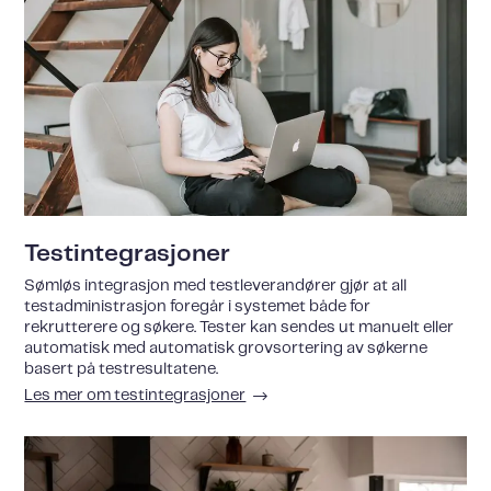
Testintegrasjoner
Sømløs integrasjon med testleverandører gjør at all
testadministrasjon foregår i systemet både for
rekrutterere og søkere. Tester kan sendes ut manuelt eller
automatisk med automatisk grovsortering av søkerne
basert på testresultatene.
Les mer om testintegrasjoner