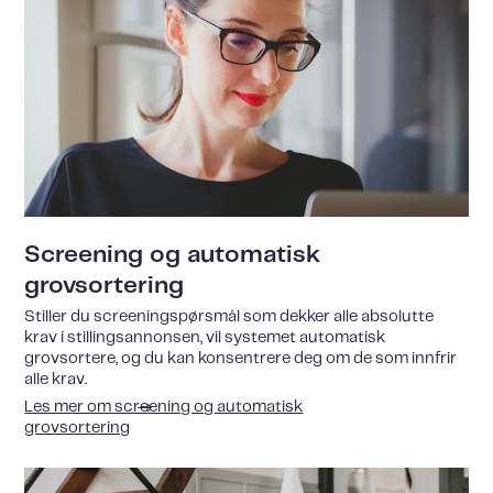
Screening og automatisk
grovsortering
Stiller du screeningspørsmål som dekker alle absolutte
krav i stillingsannonsen, vil systemet automatisk
grovsortere, og du kan konsentrere deg om de som innfrir
alle krav.
Les mer om screening og automatisk
grovsortering