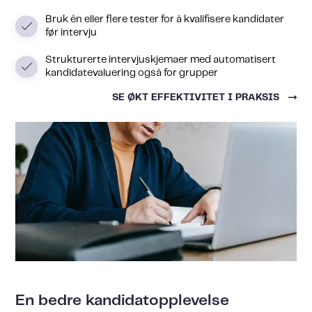
Bruk én eller flere tester for å kvalifisere kandidater
før intervju
Strukturerte intervjuskjemaer med automatisert
kandidatevaluering også for grupper
SE ØKT EFFEKTIVITET I PRAKSIS
En bedre kandidatopplevelse