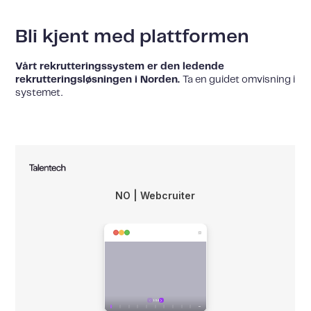
Bli kjent med plattformen
Vårt rekrutteringssystem er den ledende
rekrutteringsløsningen i Norden.
Ta en guidet omvisning i
systemet.