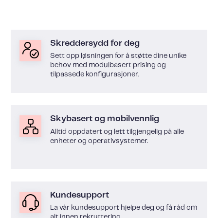
Skreddersydd for deg
Sett opp løsningen for å støtte dine unike
behov med modulbasert prising og
tilpassede konfigurasjoner.
Skybasert og mobilvennlig
Alltid oppdatert og lett tilgjengelig på alle
enheter og operativsystemer.
Kundesupport
La vår kundesupport hjelpe deg og få råd om
alt innen rekruttering.