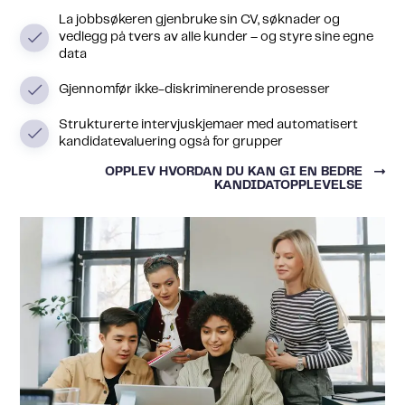
La jobbsøkeren gjenbruke sin CV, søknader og
vedlegg på tvers av alle kunder – og styre sine egne
data
Gjennomfør ikke-diskriminerende prosesser
Strukturerte intervjuskjemaer med automatisert
kandidatevaluering også for grupper
OPPLEV HVORDAN DU KAN GI EN BEDRE
KANDIDATOPPLEVELSE