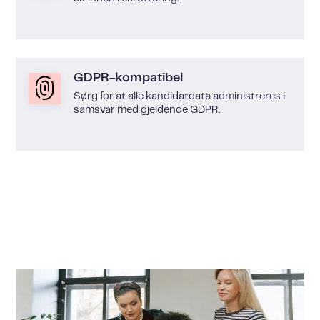
GDPR-kompatibel
Sørg for at alle kandidatdata administreres i
samsvar med gjeldende GDPR.