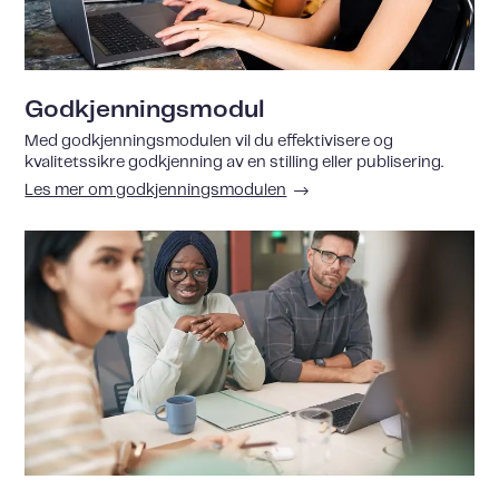
Godkjenningsmodul
Med godkjenningsmodulen vil du effektivisere og
kvalitetssikre godkjenning av en stilling eller publisering.
Les mer om godkjenningsmodulen