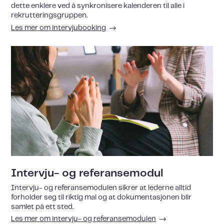
dette enklere ved å synkronisere kalenderen til alle i
rekrutteringsgruppen.
Les mer om intervjubooking
Intervju- og referansemodul
Intervju- og referansemodulen sikrer at lederne alltid
forholder seg til riktig mal og at dokumentasjonen blir
samlet på ett sted.
Les mer om intervju- og referansemodulen