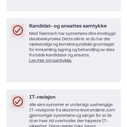
Kandidat- og ansattes samtykke
Med Talentech har systemene dine innebygd
databeskyttelse. Dette sikrer at du har det
nødvendige og korrekte juridiske grunnlaget
for innsamling, lagring og behandling av data
fra både kandidater og ansatte.
Les mer om samtykke.
IT-revisjon
Alle våre systemer er underlagt uavhengige
IT-revisjoner fra eksterne leverandører, som
gjennomgår systemene og sørger for at de
til en hver tid overholder den høyeste IT-
sikkerhet. Dette gjelder f.eks. intern