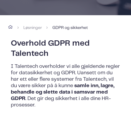
Løsninger
GDPR og sikkerhet
›
›
Overhold GDPR med
Talentech
I Talentech overholder vi alle gjeldende regler
for datasikkerhet og GDPR. Uansett om du
har ett eller flere systemer fra Talentech, vil
du være sikker på å kunne
samle inn, lagre,
behandle og slette data i samsvar med
GDPR
. Det gir deg sikkerhet i alle dine HR-
prosesser.