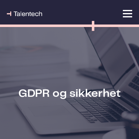
GDPR og sikkerhet