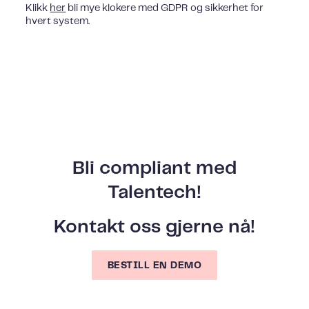
Klikk
her
bli mye klokere med GDPR og sikkerhet for
hvert system.
Bli compliant med
Talentech!
Kontakt oss gjerne nå!
BESTILL EN DEMO