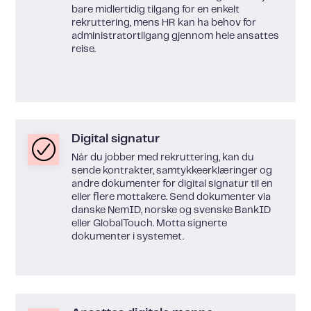
bare midlertidig tilgang for en enkelt
rekruttering, mens HR kan ha behov for
administratortilgang gjennom hele ansattes
reise.
Digital signatur
Når du jobber med rekruttering, kan du
sende kontrakter, samtykkeerklæringer og
andre dokumenter for digital signatur til en
eller flere mottakere. Send dokumenter via
danske NemID, norske og svenske BankID
eller GlobalTouch. Motta signerte
dokumenter i systemet.