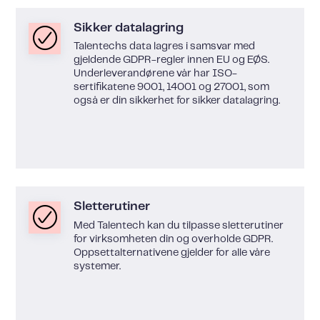
Sikker datalagring
Talentechs data lagres i samsvar med
gjeldende GDPR-regler innen EU og EØS.
Underleverandørene vår har ISO-
sertifikatene 9001, 14001 og 27001, som
også er din sikkerhet for sikker datalagring.
Sletterutiner
Med Talentech kan du tilpasse sletterutiner
for virksomheten din og overholde GDPR.
Oppsettalternativene gjelder for alle våre
systemer.