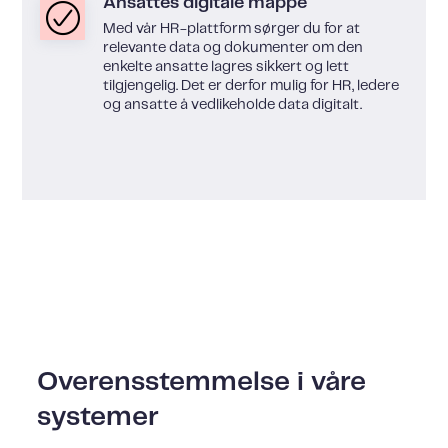
Ansattes digitale mappe
Med vår HR-plattform sørger du for at
relevante data og dokumenter om den
enkelte ansatte lagres sikkert og lett
tilgjengelig. Det er derfor mulig for HR, ledere
og ansatte å vedlikeholde data digitalt.
Overensstemmelse i våre
systemer