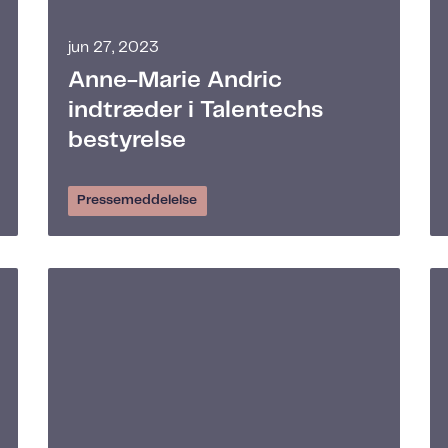
jun 27, 2023
Anne-Marie Andric
indtræder i Talentechs
bestyrelse
Pressemeddelelse