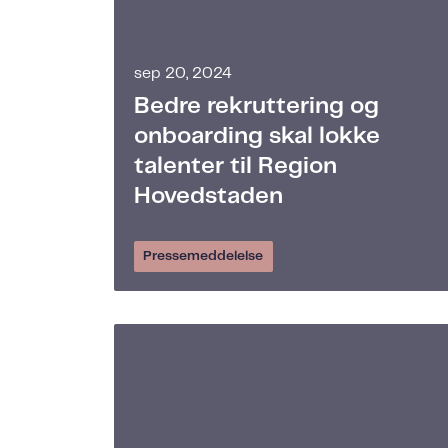
sep 20, 2024
Bedre rekruttering og
onboarding skal lokke
talenter til Region
Hovedstaden
Pressemeddelelse