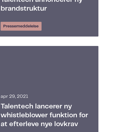
brandstruktur
Pressemeddelelse
apr 29, 2021
Talentech lancerer ny
whistleblower funktion for
at efterleve nye lovkrav