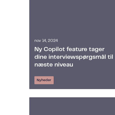
nov 14, 2024
Ny Copilot feature tager
dine interviewspørgsmål til
næste niveau
Nyheder