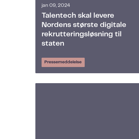
jan 09, 2024
Talentech skal levere
Nordens største digitale
rekrutteringsløsning til
staten
Pressemeddelelse