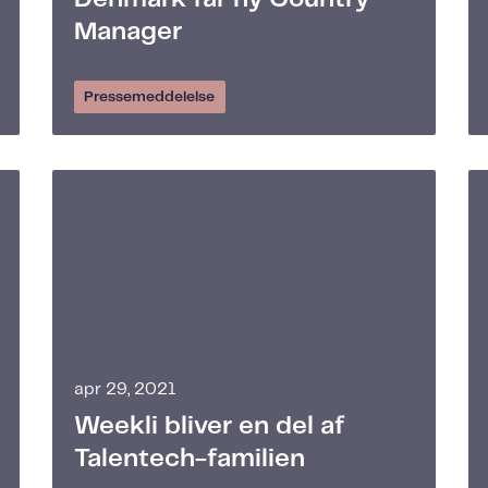
Manager
Pressemeddelelse
apr 29, 2021
Weekli bliver en del af
Talentech-familien