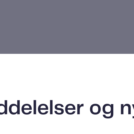
delelser og 