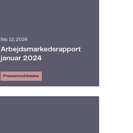
feb 12, 2024
Arbejdsmarkedsrapport
januar 2024
Pressemeddelelse