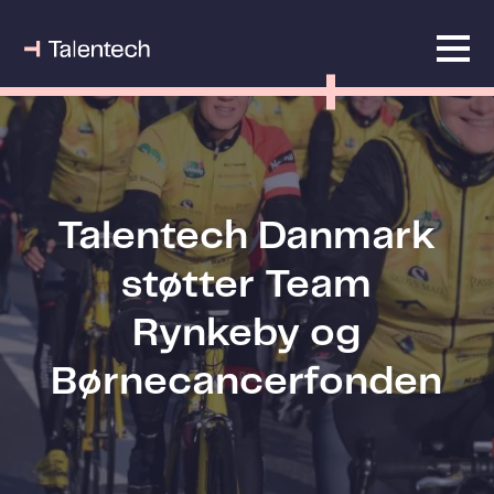
Talentech Danmark
støtter Team
Rynkeby og
Børnecancerfonden