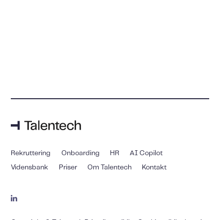
Rekruttering
Onboarding
HR
AI Copilot
Vidensbank
Priser
Om Talentech
Kontakt