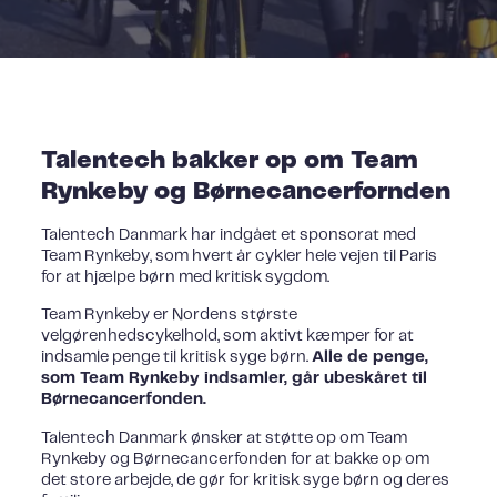
Talentech bakker op om Team
Rynkeby og Børnecancerfornden
Talentech Danmark har indgået et sponsorat med
Team Rynkeby, som hvert år cykler hele vejen til Paris
for at hjælpe børn med kritisk sygdom.
Team Rynkeby er Nordens største
velgørenhedscykelhold, som aktivt kæmper for at
indsamle penge til kritisk syge børn.
Alle de penge,
som Team Rynkeby indsamler, går ubeskåret til
Børnecancerfonden.
Talentech Danmark ønsker at støtte op om Team
Rynkeby og Børnecancerfonden for at bakke op om
det store arbejde, de gør for kritisk syge børn og deres