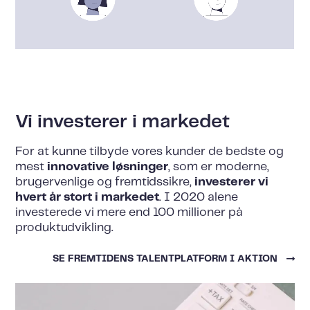
Vi investerer i markedet
For at kunne tilbyde vores kunder de bedste og
mest
innovative løsninger
, som er moderne,
brugervenlige og fremtidssikre,
investerer vi
hvert år stort i markedet
. I 2020 alene
investerede vi mere end 100 millioner på
produktudvikling.
SE FREMTIDENS TALENTPLATFORM I AKTION