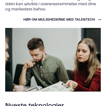
tiden kan udvikle i overensstemmelse med dine
og markedets behov.
HØR OM MULIGHEDERNE MED TALENTECH
Nyeste teknologier