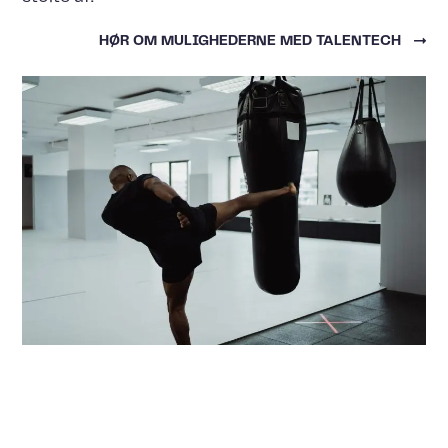
HØR OM MULIGHEDERNE MED TALENTECH