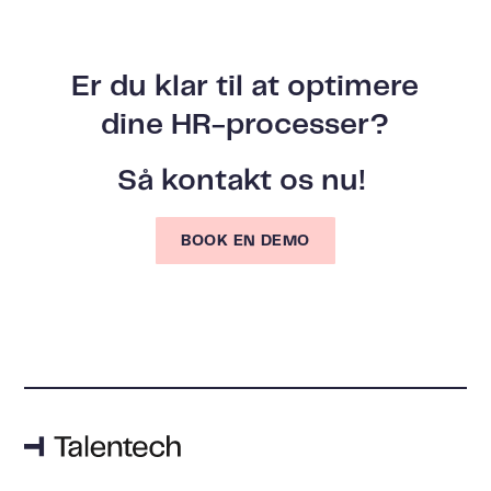
Er du klar til at optimere
dine HR-processer?
Så kontakt os nu!
BOOK EN DEMO