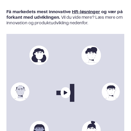
Få markedets mest innovative
HR-løsninger
og vær på
forkant med udviklingen.
Vil du vide mere? Læs mere om
innovation og produktudvikling nedenfor.