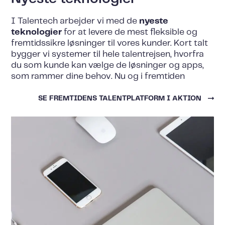
I Talentech arbejder vi med de
nyeste
teknologier
for at levere de mest fleksible og
fremtidssikre løsninger til vores kunder. Kort talt
bygger vi systemer til hele talentrejsen, hvorfra
du som kunde kan vælge de løsninger og apps,
som rammer dine behov. Nu og i fremtiden
SE FREMTIDENS TALENTPLATFORM I AKTION