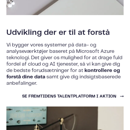
Udvikling der er til at forstå
Vi bygger vores systemer på data- og
analyseværktøjer baseret på Microsoft Azure
teknologi. Det giver os mulighed for at drage fuld
fordel af cloud og AI tjenester, så vi kan give dig
de bedste forudsætninger for at
kontrollere og
forstå dine data
samt give dig indsigtsbaserede
anbefalinger.
SE FREMTIDENS TALENTPLATFORM I AKTION