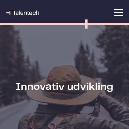
Innovativ udvikling