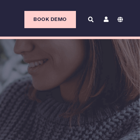
BOOK DEMO