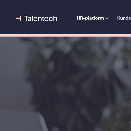
HR-platform
Kunde