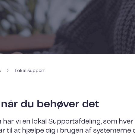
›
s
Lokal support
når du behøver det
 har vi en lokal Supportafdeling, som hver
ar til at hjælpe dig i brugen af systemerne 