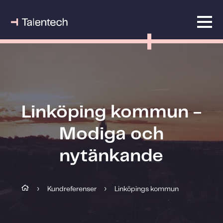
Linköping kommun -
Modiga och
nytänkande
Kundreferenser
Linköpings kommun
›
›