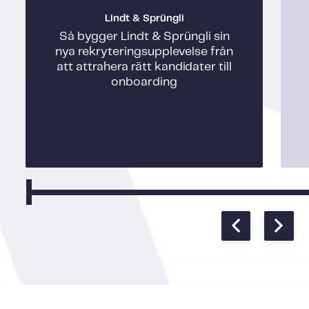
Lindt & Sprüngli
Så bygger Lindt & Sprüngli sin
nya rekryteringsupplevelse från
att attrahera rätt kandidater till
onboarding