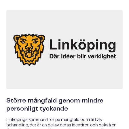
Större mångfald genom mindre
personligt tyckande
Linköpings kommun tror på mångfald och rättvis
behandling, det är en del av deras identitet, och också en