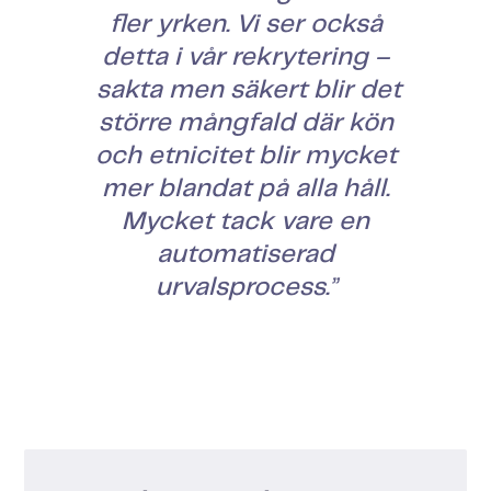
fler yrken. Vi ser också
detta i vår rekrytering –
sakta men säkert blir det
större mångfald där kön
och etnicitet blir mycket
mer blandat på alla håll.
Mycket tack vare en
automatiserad
urvalsprocess.
”