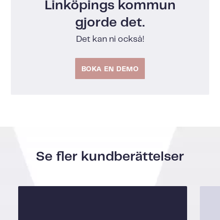
Linköpings kommun
gjorde det.
Det kan ni också!
BOKA EN DEMO
Se fler kundberättelser