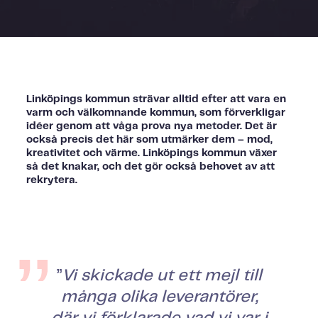
Linköpings kommun strävar alltid efter att vara en
varm och välkomnande kommun, som förverkligar
idéer genom att våga prova nya metoder. Det är
också precis det här som utmärker dem – mod,
kreativitet och värme. Linköpings kommun växer
så det knakar, och det gör också behovet av att
rekrytera.
”
Vi skickade ut ett mejl till
många olika leverantörer,