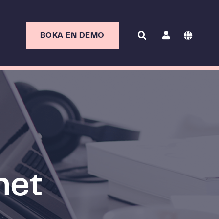
BOKA EN DEMO
het