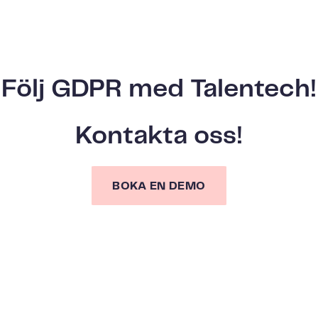
Följ GDPR med Talentech!
Kontakta oss!
BOKA EN DEMO