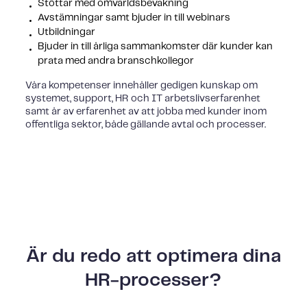
Stöttar med omvärldsbevakning
Avstämningar samt bjuder in till webinars
Utbildningar
Bjuder in till årliga sammankomster där kunder kan
prata med andra branschkollegor
Våra kompetenser innehåller gedigen kunskap om
systemet, support, HR och IT arbetslivserfarenhet
samt år av erfarenhet av att jobba med kunder inom
offentliga sektor, både gällande avtal och processer.
Är du redo att optimera dina
HR-processer?