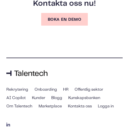
Kontakta oss nu!
BOKA EN DEMO
Rekrytering
Onboarding
HR
Offentlig sektor
AI Copilot
Kunder
Blogg
Kunskapsbanken
Om Talentech
Marketplace
Kontakta oss
Logga in