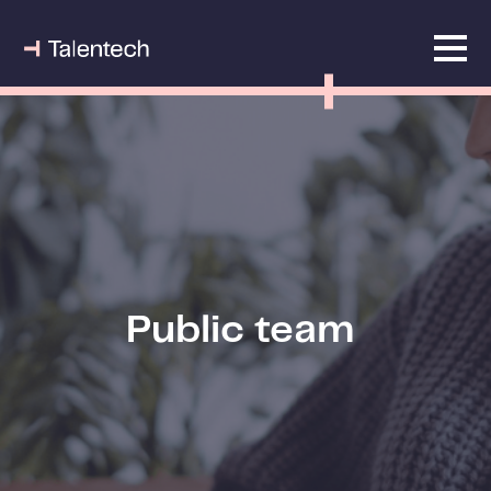
Public team