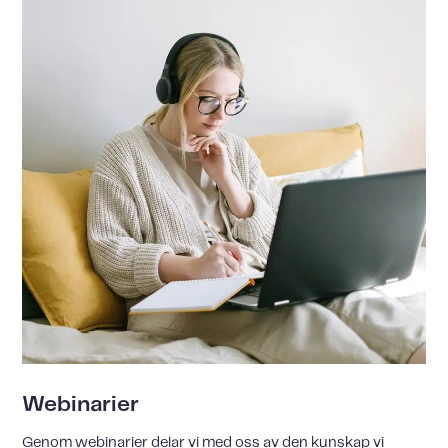
Webinarier
Genom webinarier delar vi med oss av den kunskap vi