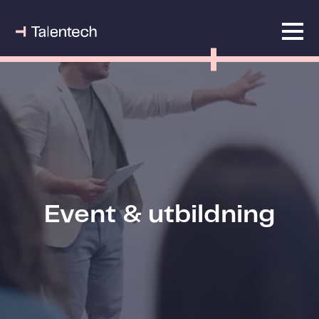
Event & utbildning