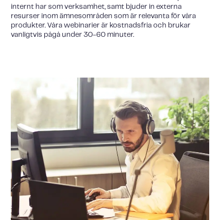
internt har som verksamhet, samt bjuder in externa
resurser inom ämnesområden som är relevanta för våra
produkter. Våra webinarier är kostnadsfria och brukar
vanligtvis pågå under 30-60 minuter.