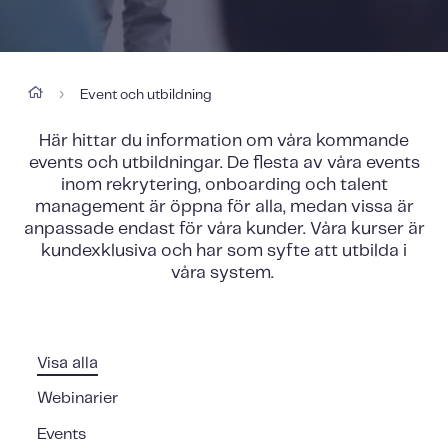
Event och utbildning
›
Här hittar du information om våra kommande
events och utbildningar. De flesta av våra events
inom rekrytering, onboarding och talent
management är öppna för alla, medan vissa är
anpassade endast för våra kunder. Våra kurser är
kundexklusiva och har som syfte att utbilda i
våra system.
Visa alla
Webinarier
Events