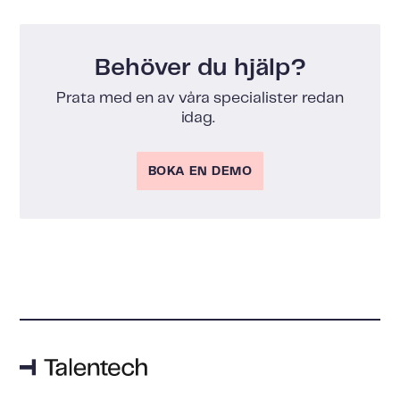
Behöver du hjälp?
Prata med en av våra specialister redan
idag.
BOKA EN DEMO