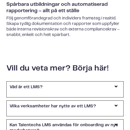
Spårbara utbildningar och automatiserad
rapportering – allt på ett ställe
Följ genomförandegrad och individers framsteg i realtid.
Skapa tydlig dokumentation och rapporter som uppfyller
både interna revisionskrav och externa compliancekrav –
snabbt, enkelt och helt spårbart.
Vill du veta mer? Börja här!
Väd är ett LMS?
Vilka verksamheter har nytte av ett LMS?
Kan Talentechs LMS användas för onboarding av nya