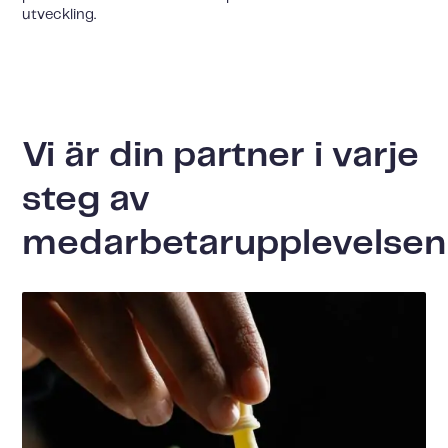
utveckling.
Vi är din partner i varje
steg av
medarbetarupplevelsen