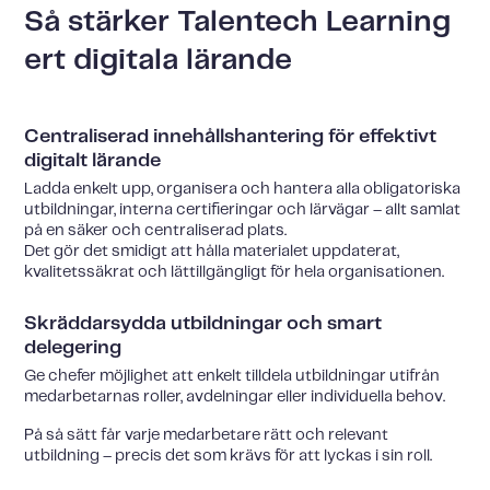
Så stärker Talentech Learning
ert digitala lärande
Centraliserad innehållshantering för effektivt
digitalt lärande
Ladda enkelt upp, organisera och hantera alla obligatoriska
utbildningar, interna certifieringar och lärvägar – allt samlat
på en säker och centraliserad plats.
Det gör det smidigt att hålla materialet uppdaterat,
kvalitetssäkrat och lättillgängligt för hela organisationen.
Skräddarsydda utbildningar och smart
delegering
Ge chefer möjlighet att enkelt tilldela utbildningar utifrån
medarbetarnas roller, avdelningar eller individuella behov.
På så sätt får varje medarbetare rätt och relevant
utbildning – precis det som krävs för att lyckas i sin roll.