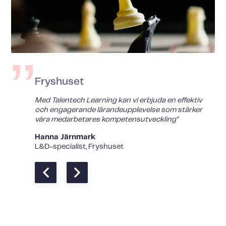
Fryshuset
Med Talentech Learning kan vi erbjuda en effektiv
och engagerande lärandeupplevelse som stärker
våra medarbetares kompetensutveckling"
Hanna Järnmark
L&D-specialist, Fryshuset