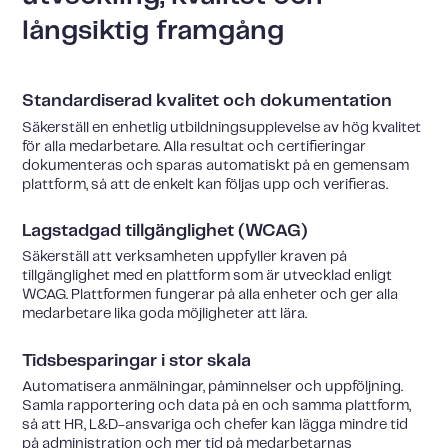
långsiktig framgång
Standardiserad kvalitet och dokumentation
Säkerställ en enhetlig utbildningsupplevelse av hög kvalitet
för alla medarbetare. Alla resultat och certifieringar
dokumenteras och sparas automatiskt på en gemensam
plattform, så att de enkelt kan följas upp och verifieras.
Lagstadgad tillgänglighet (WCAG)
Säkerställ att verksamheten uppfyller kraven på
tillgänglighet med en plattform som är utvecklad enligt
WCAG. Plattformen fungerar på alla enheter och ger alla
medarbetare lika goda möjligheter att lära.
Tidsbesparingar i stor skala
Automatisera anmälningar, påminnelser och uppföljning.
Samla rapportering och data på en och samma plattform,
så att HR, L&D-ansvariga och chefer kan lägga mindre tid
på administration och mer tid på medarbetarnas