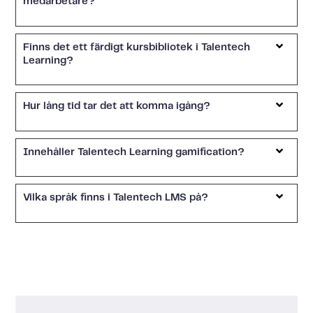
medarbetare?
Finns det ett färdigt kursbibliotek i Talentech
Learning?
Hur lång tid tar det att komma igång?
Innehåller Talentech Learning gamification?
Vilka språk finns i Talentech LMS på?