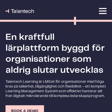
En kraftfull
lärplattform byggd för
organisationer som
aldrig slutar utvecklas
Talentech Learning är LMS:et för organisationer med höga
krav på säkerhet, tillgänglighet och flexibilitet – ett komplett
Learning Management System som effektivt hanterar allt
från digitalt mikrolärande till komplexa ledarskapsprogram.
BOOK A DEMO