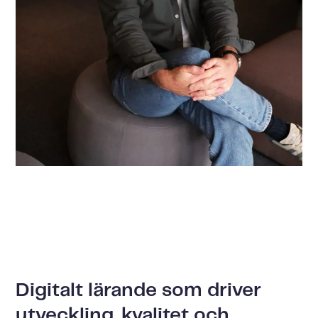
Digitalt lärande som driver
utveckling, kvalitet och