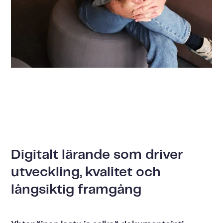
Digitalt lärande som driver
utveckling, kvalitet och
långsiktig framgång