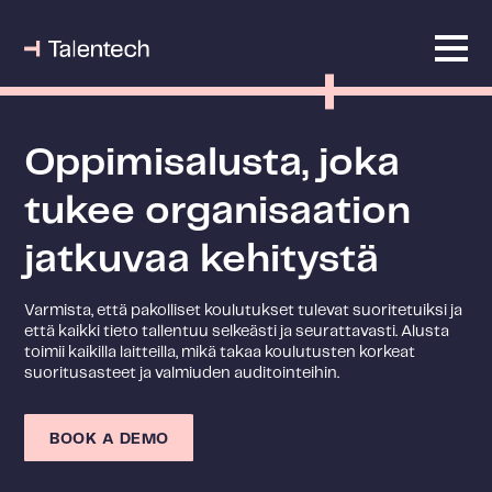
Oppimisalusta, joka
tukee organisaation
jatkuvaa kehitystä
Varmista, että pakolliset koulutukset tulevat suoritetuiksi ja
että kaikki tieto tallentuu selkeästi ja seurattavasti. Alusta
toimii kaikilla laitteilla, mikä takaa koulutusten korkeat
suoritusasteet ja valmiuden auditointeihin.
BOOK A DEMO