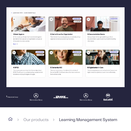
Our products
Learning Management System
›
›