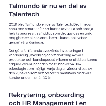
Talmundo är nu en del av
Talentech
2019 blev Talmundo en del av Talentech. Det innebar
ännu mer resurser för att kunna utveckla och stödja
hela talangresan, samtidigt som det gav oss en unik
möjlighet att skapa ännu bättre kundupplevelser
genom våra lösningar.
Det görs fortfarande avsevärda investeringar i
kontinuerlig utveckling och förbättring av våra
produkter och kunskaper, så vi kommer alltid att kunna
erbjuda våra kunder den mest innovativa HR-
teknologin som möjligt. Varje dag använder vi oss av
den kunskap som vi förvärvat tillsammans med våra
kunder under mer än 10 år.
Rekrytering, onboarding
och HR Management i en