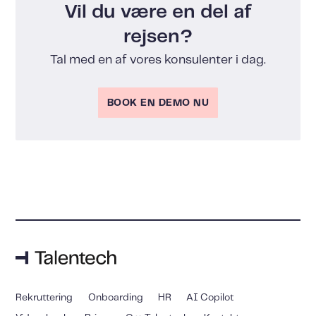
Vil du være en del af
rejsen?
Tal med en af vores konsulenter i dag.
BOOK EN DEMO NU
Rekruttering
Onboarding
HR
AI Copilot