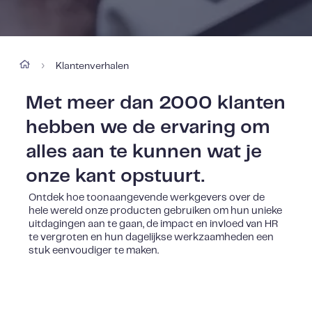
Klantenverhalen
›
Met meer dan 2000 klanten
hebben we de ervaring om
alles aan te kunnen wat je
onze kant opstuurt.
Ontdek hoe toonaangevende werkgevers over de
hele wereld onze producten gebruiken om hun unieke
uitdagingen aan te gaan, de impact en invloed van HR
te vergroten en hun dagelijkse werkzaamheden een
stuk eenvoudiger te maken.