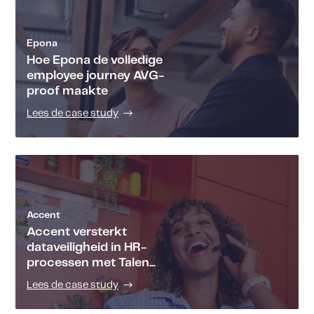
Epona
Hoe Epona de volledige
employee journey AVG-
proof maakte
Lees de case study
Accent
Accent versterkt
dataveiligheid in HR-
processen met Talen...
Lees de case study