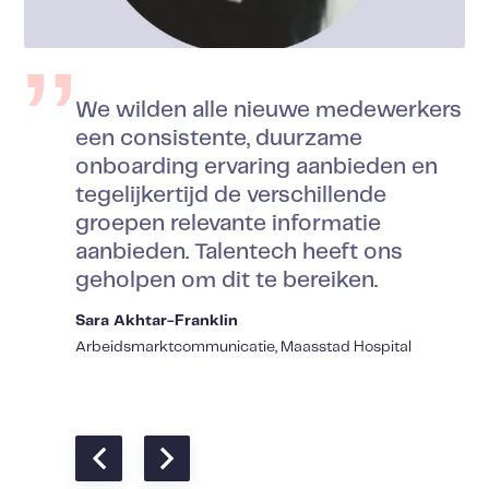
We wilden alle nieuwe medewerkers
een consistente, duurzame
onboarding ervaring aanbieden en
tegelijkertijd de verschillende
groepen relevante informatie
aanbieden. Talentech heeft ons
geholpen om dit te bereiken.
Sara Akhtar-Franklin
Arbeidsmarktcommunicatie, Maasstad Hospital