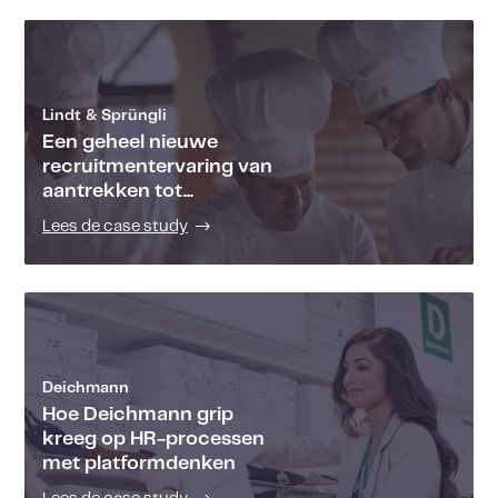
Lindt & Sprüngli
Een geheel nieuwe
recruitmentervaring van
aantrekken tot...
Lees de case study
Deichmann
Hoe Deichmann grip
kreeg op HR-processen
met platformdenken