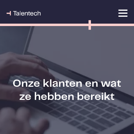
Onze klanten en wat
ze hebben bereikt