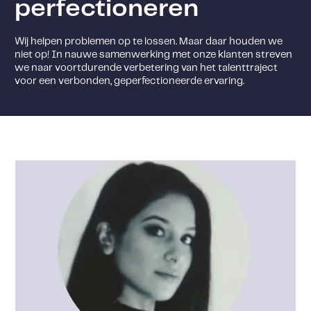
perfectioneren
Wij helpen problemen op te lossen. Maar daar houden we
niet op! In nauwe samenwerking met onze klanten streven
we naar voortdurende verbetering van het talenttraject
voor een verbonden, geperfectioneerde ervaring.