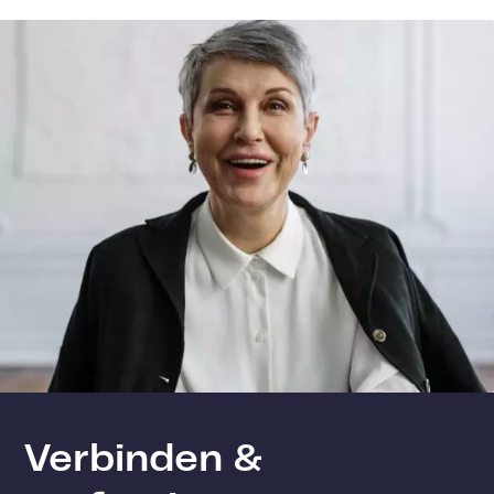
Verbinden &