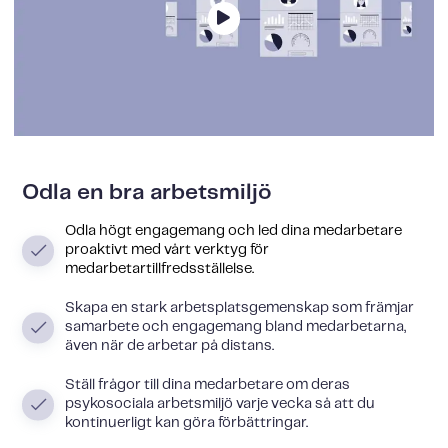
Odla en bra arbetsmiljö
Odla högt engagemang och led dina medarbetare
proaktivt med vårt verktyg för
medarbetartillfredsställelse.
Skapa en stark arbetsplatsgemenskap som främjar
samarbete och engagemang bland medarbetarna,
även när de arbetar på distans.
Ställ frågor till dina medarbetare om deras
psykosociala arbetsmiljö varje vecka så att du
kontinuerligt kan göra förbättringar.