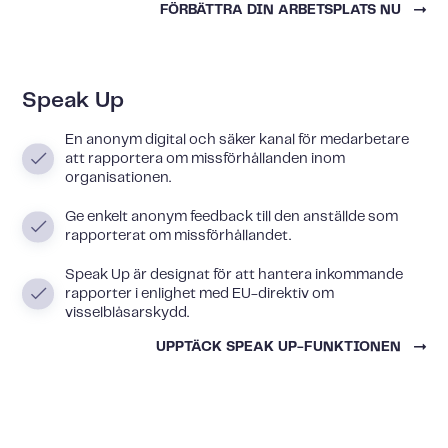
FÖRBÄTTRA DIN ARBETSPLATS NU
Speak Up
En anonym digital och säker kanal för medarbetare
att rapportera om missförhållanden inom
organisationen.
Ge enkelt anonym feedback till den anställde som
rapporterat om missförhållandet.
Speak Up är designat för att hantera inkommande
rapporter i enlighet med EU-direktiv om
visselblåsarskydd.
UPPTÄCK SPEAK UP-FUNKTIONEN