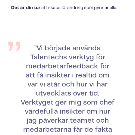
Det är din tur
att skapa förändring som gynnar alla.
”Vi började använda
Talentechs verktyg för
medarbetarfeedback för
att få insikter i realtid om
var vi står och hur vi har
utvecklats över tid.
Verktyget ger mig som chef
värdefulla insikter om hur
jag påverkar teamet och
medarbetarna får de fakta