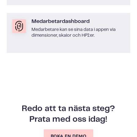
Medarbetardashboard
Medarbetare kan se sina data i appen via
dimensioner, skalor och HPI:er.
Redo att ta nästa steg?
Prata med oss idag!
BOKA EN DEMO