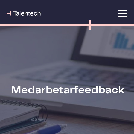
Medarbetarfeedback