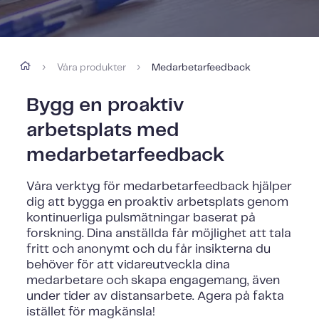
Våra produkter
Medarbetarfeedback
›
›
Bygg en proaktiv
arbetsplats med
medarbetarfeedback
Våra verktyg för medarbetarfeedback hjälper
dig att bygga en proaktiv arbetsplats genom
kontinuerliga pulsmätningar baserat på
forskning. Dina anställda får möjlighet att tala
fritt och anonymt och du får insikterna du
behöver för att vidareutveckla dina
medarbetare och skapa engagemang, även
under tider av distansarbete. Agera på fakta
istället för magkänsla!