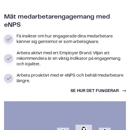
Mät medarbetarengagemang med
eNPS
Få insikter om hur engagerade dina medarbetare
känner sig gentemot er som arbetsgivare.
Arbeta aktivt med ert Employer Brand. Viljan att
rekommendera är en viktig indikator på engagemang
och lojalitet.
Arbeta proaktivt med er eNPS och behåll medarbetare
längre.
SE HUR DET FUNGERAR