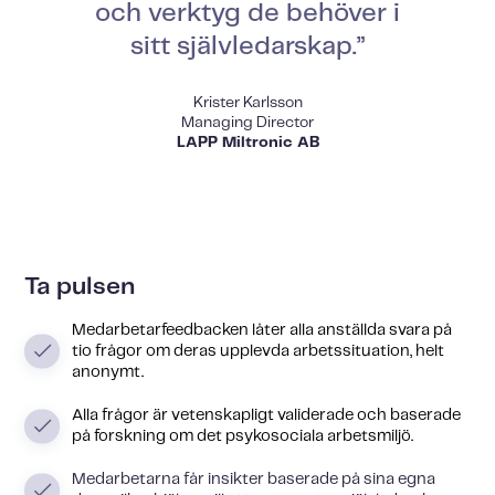
och verktyg de behöver i
sitt självledarskap.”
Krister Karlsson
Managing Director
LAPP Miltronic AB
Ta pulsen
Medarbetarfeedbacken låter alla anställda svara på
tio frågor om deras upplevda arbetssituation, helt
anonymt.
Alla frågor är vetenskapligt validerade och baserade
på forskning om det psykosociala arbetsmiljö.
Medarbetarna får insikter baserade på sina egna