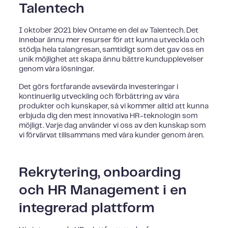
Talentech
I oktober 2021 blev Ontame en del av Talentech. Det
innebar ännu mer resurser för att kunna utveckla och
stödja hela talangresan, samtidigt som det gav oss en
unik möjlighet att skapa ännu bättre kundupplevelser
genom våra lösningar.
Det görs fortfarande avsevärda investeringar i
kontinuerlig utveckling och förbättring av våra
produkter och kunskaper, så vi kommer alltid att kunna
erbjuda dig den mest innovativa HR-teknologin som
möjligt. Varje dag använder vi oss av den kunskap som
vi förvärvat tillsammans med våra kunder genom åren.
Rekrytering, onboarding
och HR Management i en
integrerad plattform