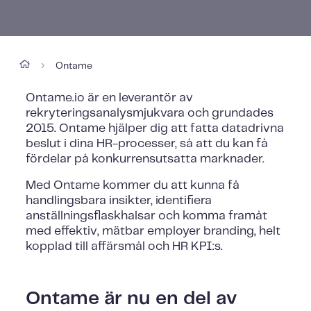
Ontame
›
Ontame.io är en leverantör av
rekryteringsanalysmjukvara och grundades
2015. Ontame hjälper dig att fatta datadrivna
beslut i dina HR-processer, så att du kan få
fördelar på konkurrensutsatta marknader.
Med Ontame kommer du att kunna få
handlingsbara insikter, identifiera
anställningsflaskhalsar och komma framåt
med effektiv, mätbar employer branding, helt
kopplad till affärsmål och HR KPI:s.
Ontame är nu en del av