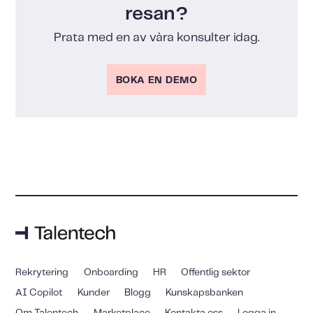
resan?
Prata med en av våra konsulter idag.
BOKA EN DEMO
Rekrytering
Onboarding
HR
Offentlig sektor
AI Copilot
Kunder
Blogg
Kunskapsbanken