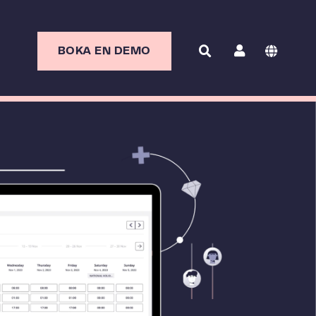
BOKA EN DEMO