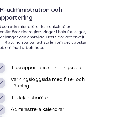
R-administration och
apportering
 och administratörer kan enkelt få en
ersikt över tidsregistreringar i hela företaget,
delningar och anställda. Detta gör det enkelt
r HR att ingripa på rätt ställen om det uppstår
oblem med arbetstider.
Tidsrapportens signeringssida
Varningsloggsida med filter och
sökning
Tilldela scheman
Administrera kalendrar