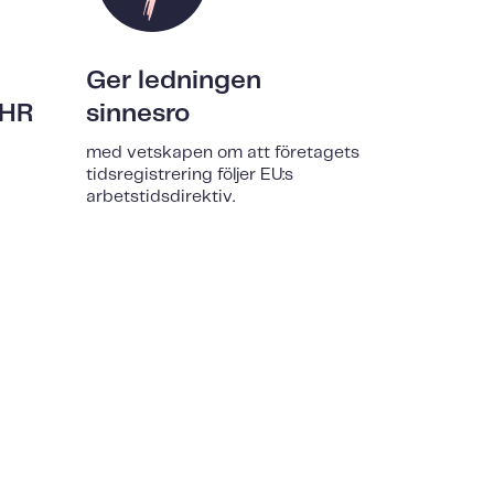
Ger ledningen
 HR
sinnesro
med vetskapen om att företagets
tidsregistrering följer EU:s
arbetstidsdirektiv.