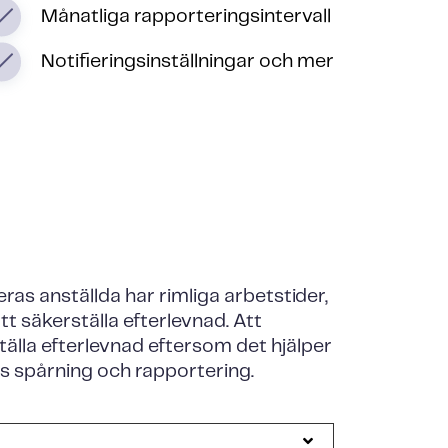
Månatliga rapporteringsintervall
Notifieringsinställningar och mer
eras anställda har rimliga arbetstider,
t säkerställa efterlevnad. Att
tälla efterlevnad eftersom det hjälper
:s spårning och rapportering.