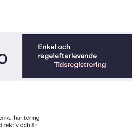
Enkel och
regelefterlevande
0
Tidsregistrering
enkel hantering
direktiv och är