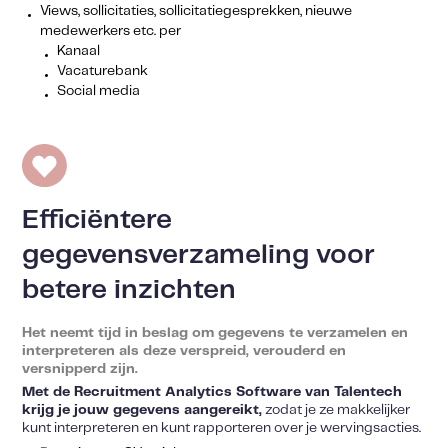
Views, sollicitaties, sollicitatiegesprekken, nieuwe
medewerkers etc. per
Kanaal
Vacaturebank
Social media
Efficiëntere
gegevensverzameling voor
betere inzichten
Het neemt tijd in beslag om gegevens te verzamelen en
interpreteren als deze verspreid, verouderd en
versnipperd zijn.
Met de Recruitment Analytics Software van Talentech
krijg je jouw gegevens aangereikt,
zodat je ze makkelijker
kunt interpreteren en kunt rapporteren over je wervingsacties.