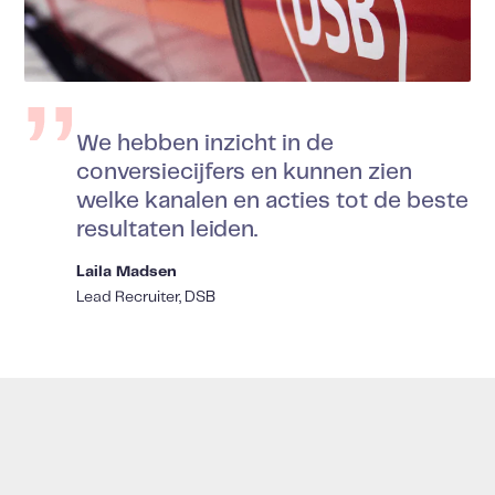
We hebben inzicht in de
conversiecijfers en kunnen zien
welke kanalen en acties tot de beste
resultaten leiden.
Laila Madsen
Lead Recruiter, DSB