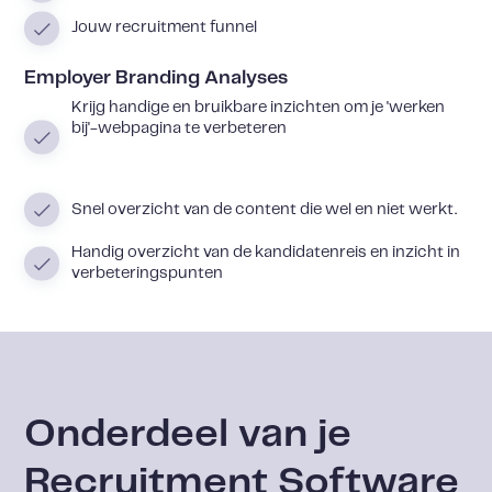
Jouw recruitment funnel
Employer Branding Analyses
Krijg handige en bruikbare inzichten om je 'werken
bij'-webpagina te verbeteren
Snel overzicht van de content die wel en niet werkt.
Handig overzicht van de kandidatenreis en inzicht in
verbeteringspunten
Onderdeel van je
Recruitment Software