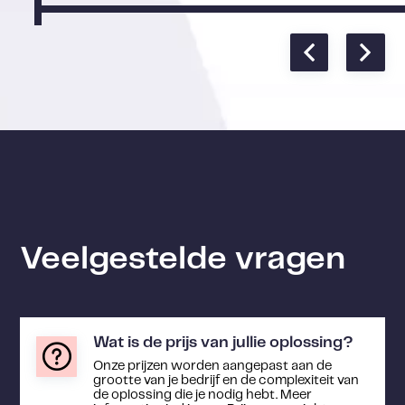
Veelgestelde vragen
Wat is de prijs van jullie oplossing?
Onze prijzen worden aangepast aan de
grootte van je bedrijf en de complexiteit van
de oplossing die je nodig hebt. Meer