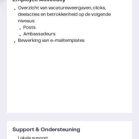
Overzicht van vacatureweergaven, clicks,
deelacties en betrokkenheid op de volgende
niveaus:
Posts
Ambassadeurs
Bewerking van e-mailtemplates
Support & Ondersteuning
Lokale support