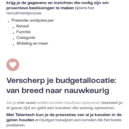
krijg je de gegevens en inzichten die nodig zijn om
proactieve beslissingen te maken
tijdens het
recruitmentproces.
Prestatie-analyses per
Kanaal
Functie
Categorie
Afdeling en meer
Verscherp je budgetallocatie:
van breed naar nauwkeurig
Als je
niet weet
welke kanalen resultaat opleveren,
besteed je
al gauw tijd en geld aan kanalen die weinig opleveren.
Met Talentech kun je de prestaties van al je kanalen in de
gaten houden
en budget toewijzen aan kanalen die het beste
presteren.