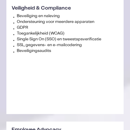
Veiligheid & Compliance
Beveiliging en naleving
Ondersteuning voor meerdere apparaten
GDPR
Toegankelijkheid (WCAG)
Single Sign On (SSO) en tweestapsverificatie
SSL, gegevens- en e-mailcodering
Beveiligingsaudits
Employee Advocacy