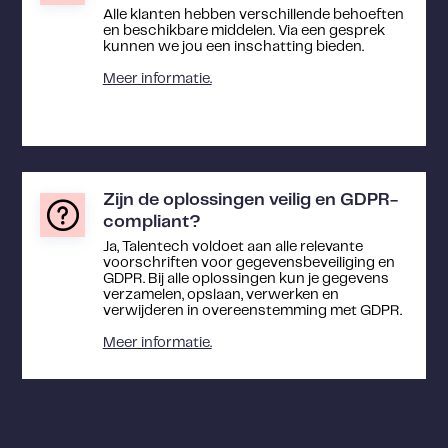
Alle klanten hebben verschillende behoeften
en beschikbare middelen. Via een gesprek
kunnen we jou een inschatting bieden.
Meer informatie.
Zijn de oplossingen veilig en GDPR-
compliant?
Ja, Talentech voldoet aan alle relevante
voorschriften voor gegevensbeveiliging en
GDPR. Bij alle oplossingen kun je gegevens
verzamelen, opslaan, verwerken en
verwijderen in overeenstemming met GDPR.
Meer informatie.