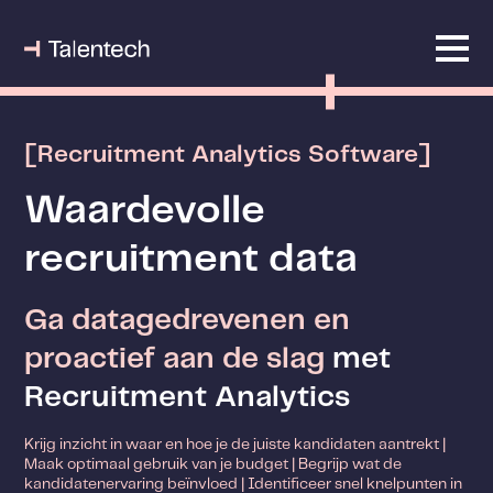
[Recruitment Analytics Software]
Waardevolle
recruitment data
Ga
datagedrevenen en
proactief aan de slag
met
Recruitment Analytics
Krijg inzicht in waar en hoe je de juiste kandidaten aantrekt |
Maak optimaal gebruik van je budget | Begrijp wat de
kandidatenervaring beïnvloed | Identificeer snel knelpunten in