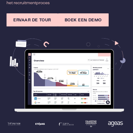
het recruitmentproces
ERVAAR DE TOUR
BOEK EEN DEMO