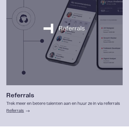
Referrals
Trek meer en betere talenten aan en huur ze in via referrals
Referrals