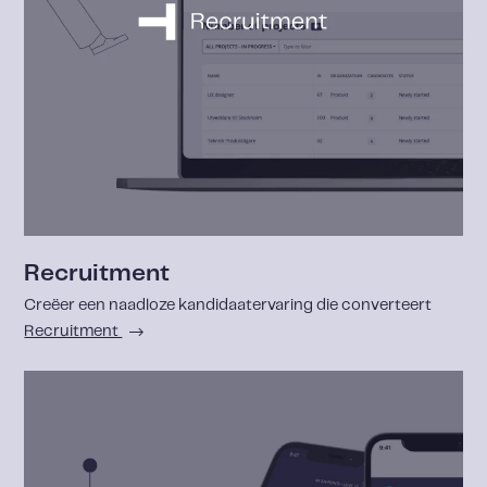
Recruitment
Creëer een naadloze kandidaatervaring die converteert
Recruitment