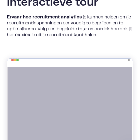
interactieve tour
Ervaar hoe recruitment analytics
je kunnen helpen om je
recruitmentinspanningen eenvoudig te begrijpen en te
optimaliseren. Volg een begeleide tour en ontdek hoe ook jij
het maximale uit je recruitment kunt halen.