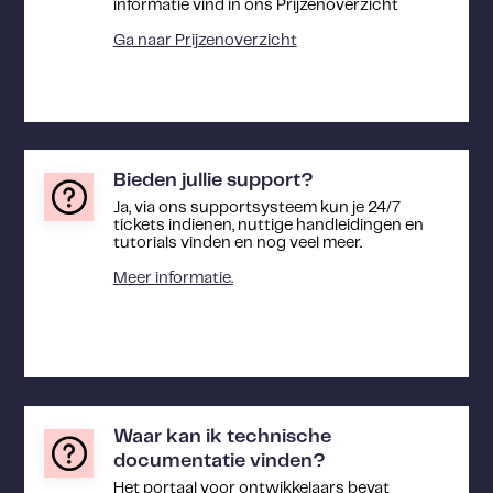
informatie vind in ons Prijzenoverzicht
Ga naar Prijzenoverzicht
Bieden jullie support?
Ja, via ons supportsysteem kun je 24/7
tickets indienen, nuttige handleidingen en
tutorials vinden en nog veel meer.
Meer informatie.
Waar kan ik technische
documentatie vinden?
Het portaal voor ontwikkelaars bevat