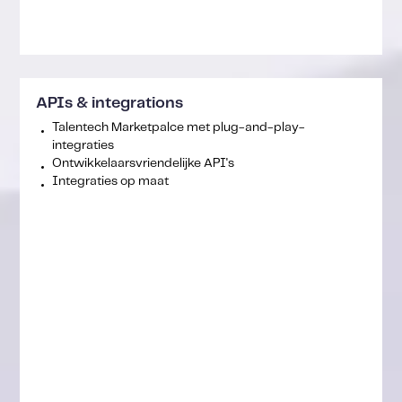
APIs & integrations
Talentech Marketpalce met plug-and-play-
integraties
Ontwikkelaarsvriendelijke API's
Integraties op maat