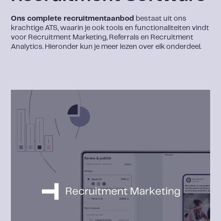
Ons complete recruitmentaanbod
bestaat uit ons
krachtige ATS, waarin je ook tools en functionaliteiten vindt
voor Recruitment Marketing, Referrals en Recruitment
Analytics. Hieronder kun je meer lezen over elk onderdeel.