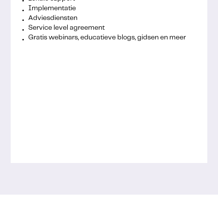
Implementatie
Adviesdiensten
Service level agreement
Gratis webinars, educatieve blogs, gidsen en meer