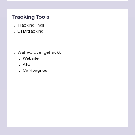
Tracking Tools
Tracking links
UTM tracking
Wat wordt er getrackt
Website
ATS
Campagnes