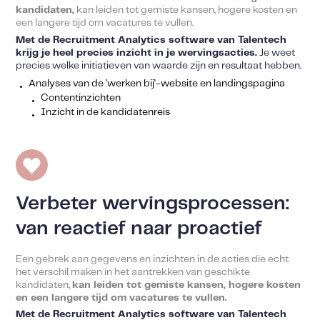
kandidaten,
kan leiden tot gemiste kansen, hogere kosten en
een langere tijd om vacatures te vullen.
Met de Recruitment Analytics software van Talentech
krijg je heel precies inzicht in je wervingsacties.
Je weet
precies welke initiatieven van waarde zijn en resultaat hebben.
Analyses van de 'werken bij'-website en landingspagina
Contentinzichten
Inzicht in de kandidatenreis
Verbeter wervingsprocessen:
van reactief naar proactief
Een gebrek aan gegevens en inzichten in de acties die echt
het verschil maken in het aantrekken van geschikte
kandidaten,
kan leiden tot gemiste kansen, hogere kosten
en een langere tijd om vacatures te vullen.
Met de Recruitment Analytics software van Talentech