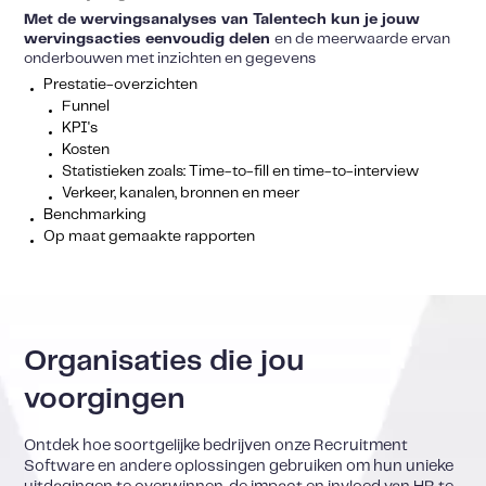
Met de wervingsanalyses van Talentech kun je jouw
wervingsacties eenvoudig delen
en de meerwaarde ervan
onderbouwen met inzichten en gegevens
Prestatie-overzichten
Funnel
KPI's
Kosten
Statistieken zoals: Time-to-fill en time-to-interview
Verkeer, kanalen, bronnen en meer
Benchmarking
Op maat gemaakte rapporten
Organisaties die jou
voorgingen
Ontdek hoe soortgelijke bedrijven onze Recruitment
Software en andere oplossingen gebruiken om hun unieke