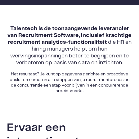
Talentech is de toonaangevende leverancier
van Recruitment Software, inclusief krachtige
recruitment analytics-functionaliteit
die HR en
hiring managers helpt om hun
wervingsinspanningen beter te begrijpen en te
verbeteren op basis van data en inzichten.
Het resultaat? Je kunt op gegevens gerichte en proactieve
besluiten nemen in alle stappen van je recruitmentproces en
de concurrentie een stap voor blijven in een concurrerende
arbeidsmarkt.
Ervaar een