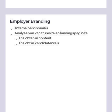
Employer Branding
Interne benchmarks
Analyse van vacaturesite en landingspagina's
Inzichten in content
Inzicht in kandidatenreis