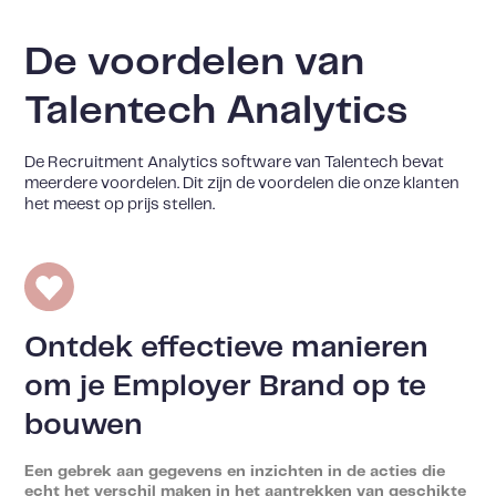
De voordelen van
Talentech Analytics
De Recruitment Analytics software van Talentech bevat
meerdere voordelen. Dit zijn de voordelen die onze klanten
het meest op prijs stellen.
Ontdek effectieve manieren
om je Employer Brand op te
bouwen
Een gebrek aan gegevens en inzichten in de acties die
echt het verschil maken in het aantrekken van geschikte