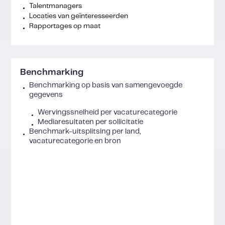
Talentmanagers
Locaties van geïnteresseerden
Rapportages op maat
Benchmarking
Benchmarking op basis van samengevoegde
gegevens
Wervingssnelheid per vacaturecategorie
Mediaresultaten per sollicitatie
Benchmark-uitsplitsing per land,
vacaturecategorie en bron