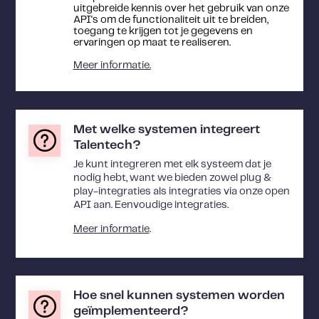
uitgebreide kennis over het gebruik van onze
API's om de functionaliteit uit te breiden,
toegang te krijgen tot je gegevens en
ervaringen op maat te realiseren.
Meer informatie.
Met welke systemen integreert
Talentech?
Je kunt integreren met elk systeem dat je
nodig hebt, want we bieden zowel plug &
play-integraties als integraties via onze open
API aan. Eenvoudige integraties.
Meer informatie
.
Hoe snel kunnen systemen worden
geïmplementeerd?