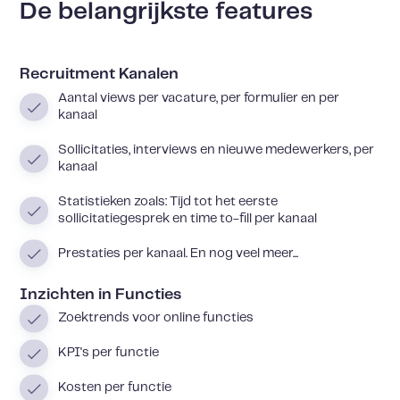
De belangrijkste features
Recruitment Kanalen
Aantal views per vacature, per formulier en per
kanaal
Sollicitaties, interviews en nieuwe medewerkers, per
kanaal
Statistieken zoals: Tijd tot het eerste
sollicitatiegesprek en time to-fill per kanaal
Prestaties per kanaal. En nog veel meer...
Inzichten in Functies
Zoektrends voor online functies
KPI's per functie
Kosten per functie