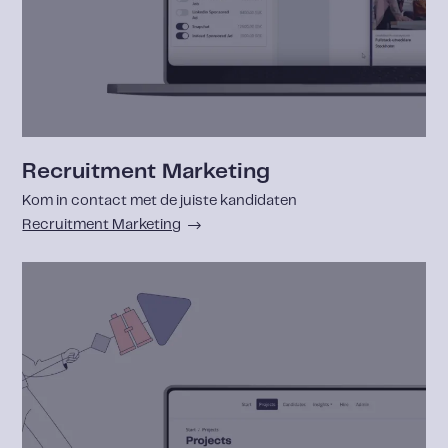
Recruitment Marketing
Kom in contact met de juiste kandidaten
Recruitment Marketing