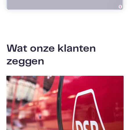
Wat onze klanten
zeggen