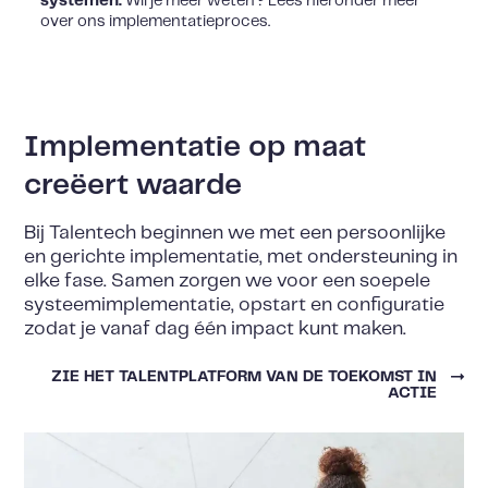
systemen.
Wil je meer weten? Lees hieronder meer
over ons implementatieproces.
Implementatie op maat
creëert waarde
Bij Talentech beginnen we met een persoonlijke
en gerichte implementatie, met ondersteuning in
elke fase. Samen zorgen we voor een soepele
systeemimplementatie, opstart en configuratie
zodat je vanaf dag één impact kunt maken.
ZIE HET TALENTPLATFORM VAN DE TOEKOMST IN
ACTIE