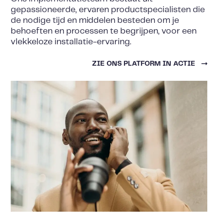
gepassioneerde, ervaren productspecialisten die
de nodige tijd en middelen besteden om je
behoeften en processen te begrijpen, voor een
vlekkeloze installatie-ervaring.
ZIE ONS PLATFORM IN ACTIE