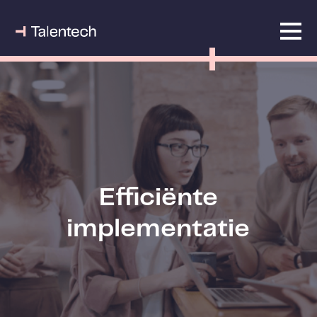
Efficiënte
implementatie