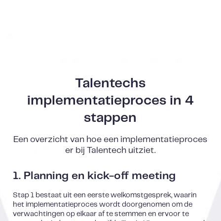
Talentechs
implementatieproces in 4
stappen
Een overzicht van hoe een implementatieproces
er bij Talentech uitziet.
1. Planning en kick-off meeting
Stap 1 bestaat uit een eerste welkomstgesprek, waarin
het implementatieproces wordt doorgenomen om de
verwachtingen op elkaar af te stemmen en ervoor te