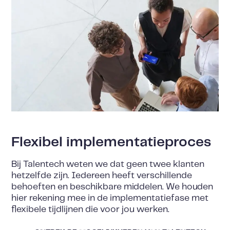
Flexibel implementatieproces
Bij Talentech weten we dat geen twee klanten
hetzelfde zijn. Iedereen heeft verschillende
behoeften en beschikbare middelen. We houden
hier rekening mee in de implementatiefase met
flexibele tijdlijnen die voor jou werken.