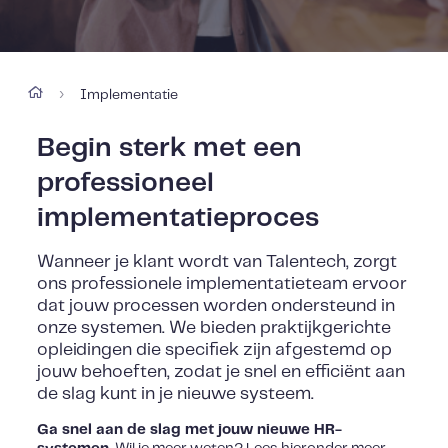
Implementatie
›
Begin sterk met een
professioneel
implementatieproces
Wanneer je klant wordt van Talentech, zorgt
ons professionele implementatieteam ervoor
dat jouw processen worden ondersteund in
onze systemen. We bieden praktijkgerichte
opleidingen die specifiek zijn afgestemd op
jouw behoeften, zodat je snel en efficiënt aan
de slag kunt in je nieuwe systeem.
Ga snel aan de slag met jouw nieuwe HR-