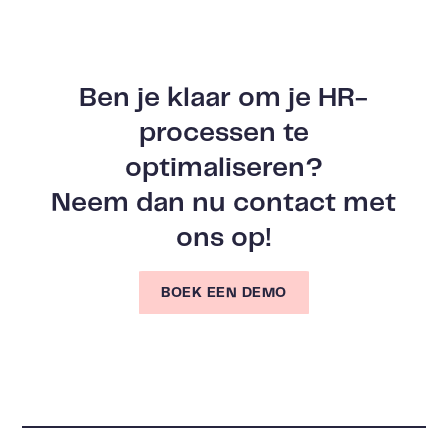
Ben je klaar om je HR-
processen te
optimaliseren?
Neem dan nu contact met
ons op!
BOEK EEN DEMO