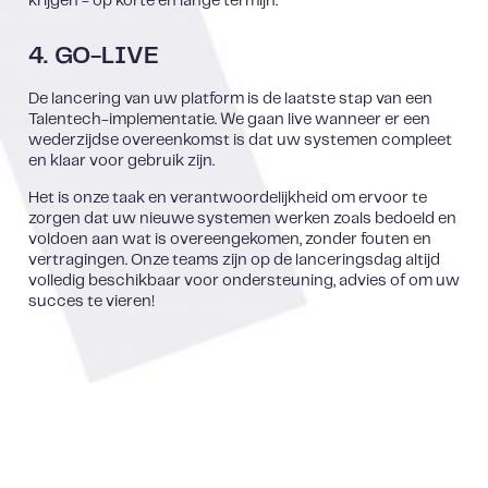
krijgen - op korte en lange termijn.
4. GO-LIVE
De lancering van uw platform is de laatste stap van een
Talentech-implementatie. We gaan live wanneer er een
wederzijdse overeenkomst is dat uw systemen compleet
en klaar voor gebruik zijn.
Het is onze taak en verantwoordelijkheid om ervoor te
zorgen dat uw nieuwe systemen werken zoals bedoeld en
voldoen aan wat is overeengekomen, zonder fouten en
vertragingen. Onze teams zijn op de lanceringsdag altijd
volledig beschikbaar voor ondersteuning, advies of om uw
succes te vieren!