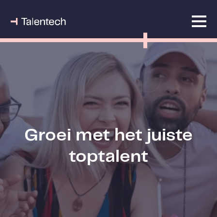
Groei met het juiste
toptalent