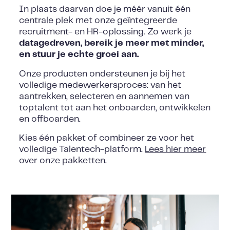
In plaats daarvan doe je méér vanuit één
centrale plek met onze geïntegreerde
recruitment- en HR-oplossing. Zo werk je
datagedreven, bereik je meer met minder,
en stuur je echte groei aan.
Onze producten ondersteunen je bij het
volledige medewerkersproces: van het
aantrekken, selecteren en aannemen van
toptalent tot aan het onboarden, ontwikkelen
en offboarden.
Kies één pakket of combineer ze voor het
volledige Talentech-platform.
Lees hier meer
over onze pakketten.