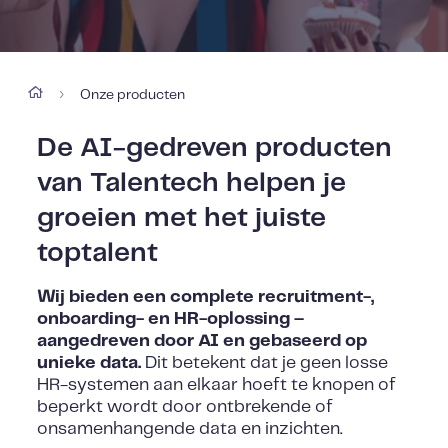
Onze producten
›
De AI-gedreven producten
van Talentech helpen je
groeien met het juiste
toptalent
Wij bieden een complete recruitment-,
onboarding- en HR-oplossing –
aangedreven door AI en gebaseerd op
unieke data.
Dit betekent dat je geen losse
HR-systemen aan elkaar hoeft te knopen of
beperkt wordt door ontbrekende of
onsamenhangende data en inzichten.