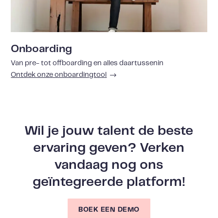
Onboarding
Van pre- tot offboarding en alles daartussenin
Ontdek onze onboardingtool
Wil je jouw talent de beste
ervaring geven? Verken
vandaag nog ons
geïntegreerde platform!
BOEK EEN DEMO