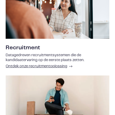
Recruitment
Datagedreven recruitmentsystemen die de
kandidaatervaring op de eerste plaats zetten.
Ontdek onze recruitmentoplossing