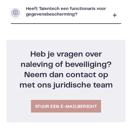
Heeft Talentech een functionaris voor
gegevensbescherming?
Heb je vragen over
naleving of beveiliging?
Neem dan contact op
met ons juridische team
STUUR EEN E-MAILBERICHT