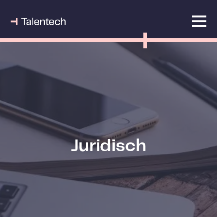
Juridisch