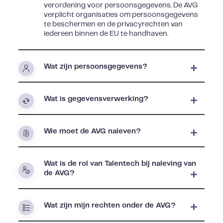
verordening voor persoonsgegevens. De AVG
verplicht organisaties om persoonsgegevens
te beschermen en de privacyrechten van
iedereen binnen de EU te handhaven.
Wat zijn persoonsgegevens?
Wat is gegevensverwerking?
Wie moet de AVG naleven?
Wat is de rol van Talentech bij naleving van
de AVG?
Wat zijn mijn rechten onder de AVG?