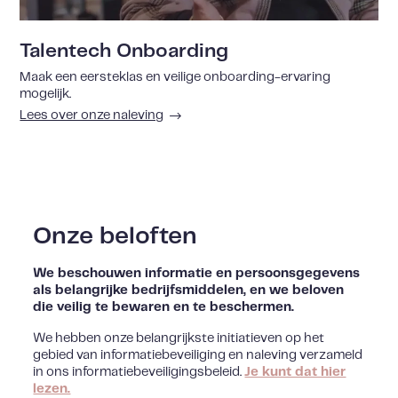
Talentech Onboarding
Maak een eersteklas en veilige onboarding-ervaring
mogelijk.
Lees over onze naleving
Onze beloften
We beschouwen informatie en persoonsgegevens
als belangrijke bedrijfsmiddelen, en we beloven
die veilig te bewaren en te beschermen.
We hebben onze belangrijkste initiatieven op het
gebied van informatiebeveiliging en naleving verzameld
in ons informatiebeveiligingsbeleid.
Je kunt dat hier
lezen.