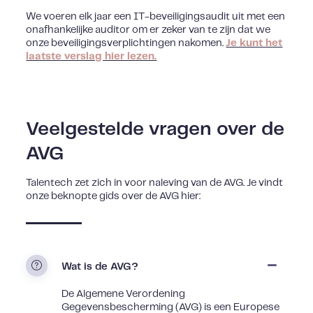
We voeren elk jaar een IT-beveiligingsaudit uit met een
onafhankelijke auditor om er zeker van te zijn dat we
onze beveiligingsverplichtingen nakomen.
Je kunt het
laatste verslag hier lezen.
Veelgestelde vragen over de
AVG
Talentech zet zich in voor naleving van de AVG. Je vindt
onze beknopte gids over de AVG hier:
Wat is de AVG?
De Algemene Verordening
Gegevensbescherming (AVG) is een Europese