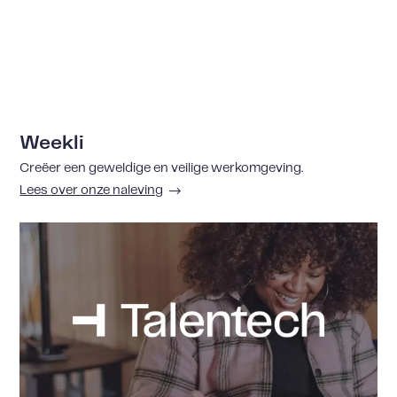
Weekli
Creëer een geweldige en veilige werkomgeving.
Lees over onze naleving