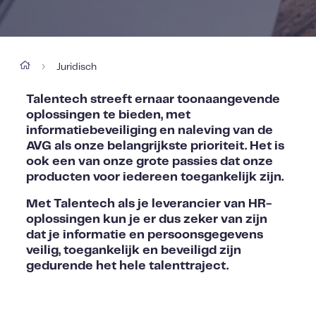
Juridisch
›
Talentech streeft ernaar toonaangevende
oplossingen te bieden, met
informatiebeveiliging en naleving van de
AVG als onze belangrijkste prioriteit. Het is
ook een van onze grote passies dat onze
producten voor iedereen toegankelijk zijn.
Met Talentech als je leverancier van HR-
oplossingen kun je er dus zeker van zijn
dat je informatie en persoonsgegevens
veilig, toegankelijk en beveiligd zijn
gedurende het hele talenttraject.