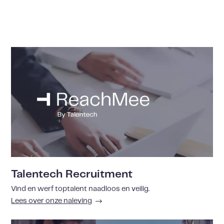
Talentech Recruitment
Vind en werf toptalent naadloos en veilig.
Lees over onze naleving