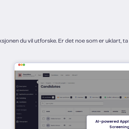
ksjonen du vil utforske. Er det noe som er uklart, 