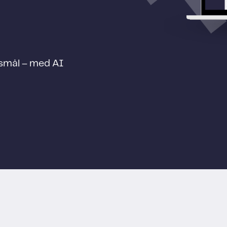
smål – med AI