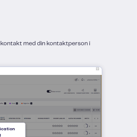
ta kontakt med din kontaktperson i