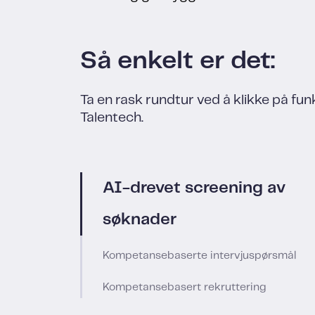
Så enkelt er det:
Ta en rask rundtur ved å klikke på fun
Talentech.
AI-drevet screening av
søknader
Kompetansebaserte intervjuspørsmål
Kompetansebasert rekruttering