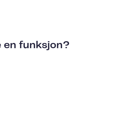
ne en funksjon?