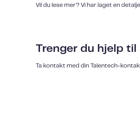
Vil du lese mer? Vi har laget en detalj
Trenger du hjelp ti
Ta kontakt med din Talentech-kontak