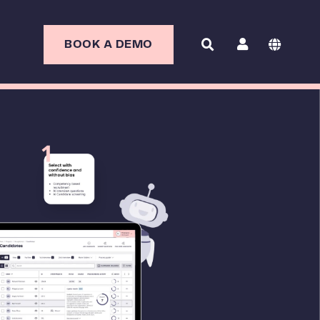
BOOK A DEMO