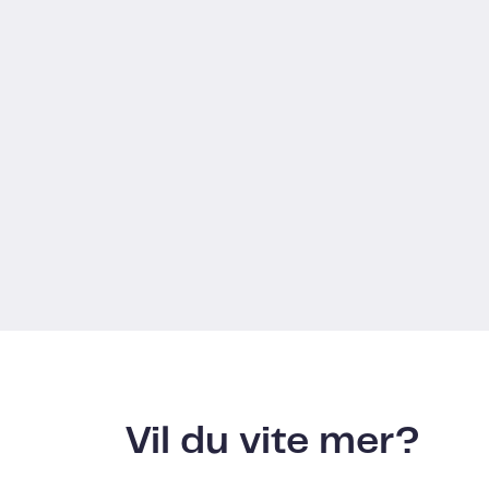
Vil du vite mer?