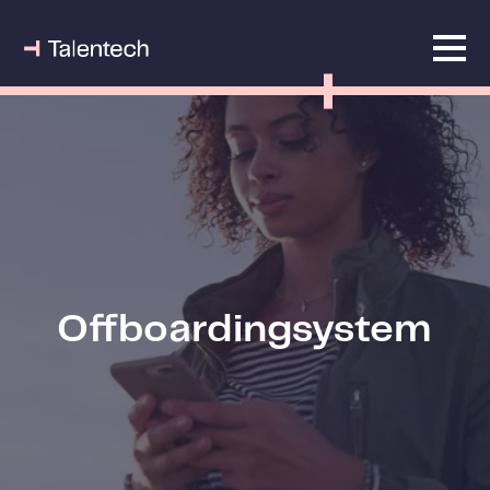
Offboardingsystem