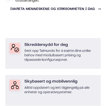
offboardingen.
IVARETA MENNESKENE OG VIRKSOMHETEN I DAG
Skreddersydd for deg
Sett opp Talmundo for å støtte dine unike
behov med modulbasert prising og
tilpassede konfigurasjoner.
Skybasert og mobilvennlig
Alltid oppdatert og lett tilgjengelig på alle
enheter og operativsystemer.