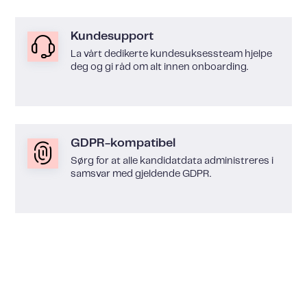
Kundesupport
La vårt dedikerte kundesuksessteam hjelpe
deg og gi råd om alt innen onboarding.
GDPR-kompatibel
Sørg for at alle kandidatdata administreres i
samsvar med gjeldende GDPR.