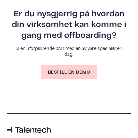
Er du nysgjerrig på hvordan
din virksomhet kan komme i
gang med offboarding?
Ta en uforpliktende prat med en av våre spesialister i
dag!
BESTILL EN DEMO