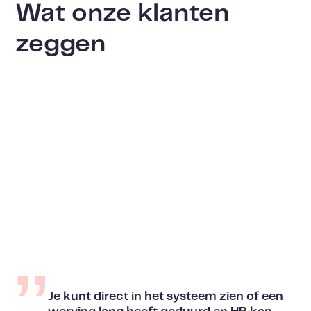
Wat onze klanten
zeggen
Je kunt direct in het systeem zien of een