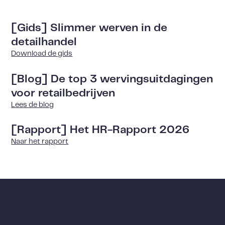
[Gids] Slimmer werven in de
detailhandel
Download de gids
[Blog] De top 3 wervingsuitdagingen
voor retailbedrijven
Lees de blog
[Rapport] Het HR-Rapport 2026
Naar het rapport