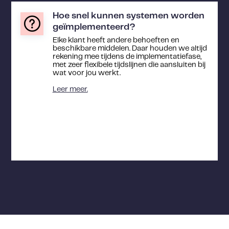
Hoe snel kunnen systemen worden
geïmplementeerd?
Elke klant heeft andere behoeften en
beschikbare middelen. Daar houden we altijd
rekening mee tijdens de implementatiefase,
met zeer flexibele tijdslijnen die aansluiten bij
wat voor jou werkt.
Leer meer.