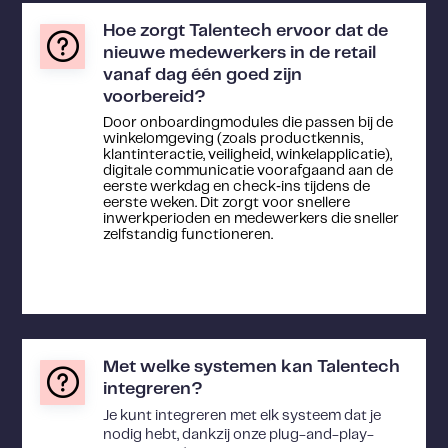
Hoe zorgt Talentech ervoor dat de
nieuwe medewerkers in de retail
vanaf dag één goed zijn
voorbereid?
Door onboardingmodules die passen bij de
winkelomgeving (zoals productkennis,
klantinteractie, veiligheid, winkelapplicatie),
digitale communicatie voorafgaand aan de
eerste werkdag en check‐ins tijdens de
eerste weken. Dit zorgt voor snellere
inwerkperioden en medewerkers die sneller
zelfstandig functioneren.
Met welke systemen kan Talentech
integreren?
Je kunt integreren met elk systeem dat je
nodig hebt, dankzij onze plug-and-play-