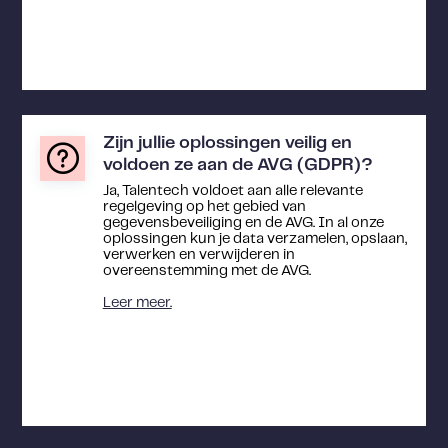
Zijn jullie oplossingen veilig en
voldoen ze aan de AVG (GDPR)?
Ja, Talentech voldoet aan alle relevante
regelgeving op het gebied van
gegevensbeveiliging en de AVG. In al onze
oplossingen kun je data verzamelen, opslaan,
verwerken en verwijderen in
overeenstemming met de AVG.
Leer meer.