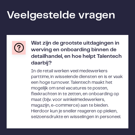
Veelgestelde vragen
Wat zijn de grootste uitdagingen in
werving en onboarding binnen de
detailhandel, en hoe helpt Talentech
daarbij?
In de retail werken veel medewerkers
parttime, in wisselende diensten en is er vaak
een hoge turnover. Talentech maakt het
mogelijk om snel vacatures te posten,
flexkrachten in te zetten, en onboarding op
maat (bijv. voor winkelmedewerkers,
magazijn, e-commerce) aan te bieden.
Hierdoor kun je sneller reageren op pieken,
seizoensdrukte en wisselingen in personeel.