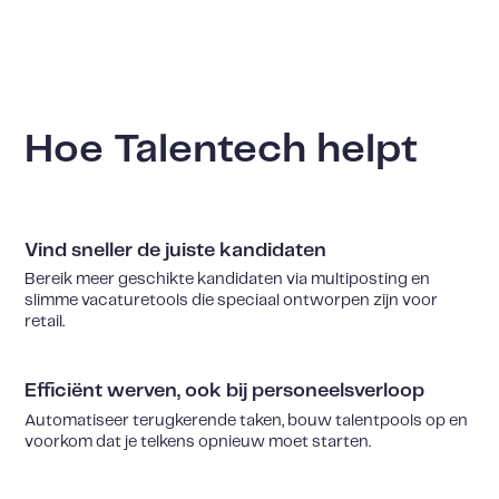
Hoe Talentech helpt
Vind sneller de juiste kandidaten
Bereik meer geschikte kandidaten via
multiposting
en
slimme vacaturetools die speciaal ontworpen zijn voor
retail
.
Efficiënt werven, ook bij personeelsverloop
Automatiseer terugkerende taken, bouw talentpools op en
voorkom dat je telkens opnieuw moet starten.