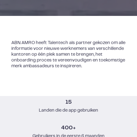
ABN AMRO heeft Talentech als partner gekozen om alle
informatie voor nieuwe werknemers van verschillende
kantoren op één plek samen te brengen, het
onboarding proces te vereenvoudigen en toekomstige
merk ambassadeurs te inspireren.
15
Landen die de app gebruiken
400+
Gebruikers in de eerste 6 maanden