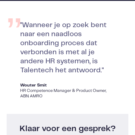
"Wanneer je op zoek bent
naar een naadloos
onboarding proces dat
verbonden is met al je
andere HR systemen, is
Talentech het antwoord."
Wouter Smit
HR Competence Manager & Product Owner,
ABN AMRO
Klaar voor een gesprek?