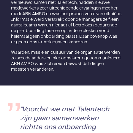
vernieuwd samen met Talentech, hadden nieuwe
medewerkers zeer uiteenlopende ervaringen met het
merk ABN AMRO en was het proces verre van efficiënt.
Informatie werd verstrekt door de managers zelf, een
aantal teams waren niet actief betrokken gedurende
de pre-boarding fase, en op andere plekken vond
helemaal geen onboarding plaats. Daar bovenop was
er geen consistentie tussen kantoren.
Waarden, missie en cultuur van de organisatie werden
zo steeds anders en niet consistent gecommuniceerd.
ABN AMRO was zich ervan bewust dat dingen
moesten veranderen.
"Voordat we met Talentech
zijn gaan samenwerken
richtte ons onboarding