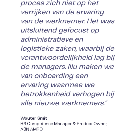
proces zich niet op het
verrijken van de ervaring
van de werknemer. Het was
uitsluitend gefocust op
administratieve en
logistieke zaken, waarbij de
verantwoordelijkheid lag bij
de managers. Nu maken we
van onboarding een
ervaring waarmee we
betrokkenheid verhogen bij
alle nieuwe werknemers."
Wouter Smit
HR Competence Manager & Product Owner,
ABN AMRO