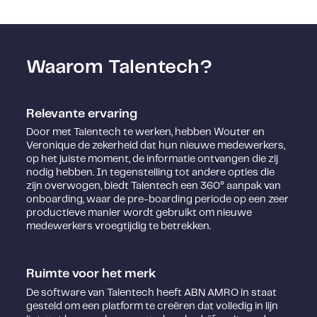
Waarom Talentech?
Relevante ervaring
Door met Talentech te werken, hebben Wouter en
Veronique de zekerheid dat hun nieuwe medewerkers,
op het juiste moment, de informatie ontvangen die zij
nodig hebben. In tegenstelling tot andere opties die
zijn overwogen, biedt Talentech een 360° aanpak van
onboarding, waar de pre-boarding periode op een zeer
productieve manier wordt gebruikt om nieuwe
medewerkers vroegtijdig te betrekken.
Ruimte voor het merk
De software van Talentech heeft ABN AMRO in staat
gesteld om een platform te creëren dat volledig in lijn