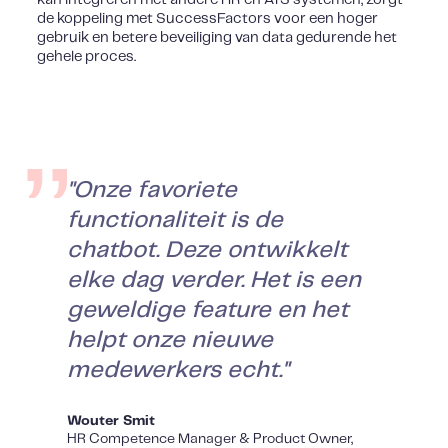
de koppeling met SuccessFactors voor een hoger
gebruik en betere beveiliging van data gedurende het
gehele proces.
"Onze favoriete
functionaliteit is de
chatbot. Deze ontwikkelt
elke dag verder. Het is een
geweldige feature en het
helpt onze nieuwe
medewerkers echt."
Wouter Smit
HR Competence Manager & Product Owner,