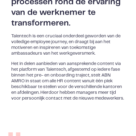
processen rond de ervaring
van de werknemer te
transformeren.
Talentech is een cruciaal onderdeel geworden van de
volledige employee journey, en draagt bij aan het
motiveren en inspireren van toekomstige
ambassadeurs van het werkgeversmerk.
Het in delen aanbieden van aansprekende content via
het platform van Talentech, afgestemd op iedere fase
binnen het pre- en onboarding traject, stelt ABN
AMRO in staat om alle HR content vanuit één plek
beschikbaar te stellen voor de verschillende kantoren
en afdelingen. Hierdoor hebben managers meer tijd
voor persoonlijk contact met de nieuwe medewerkers.