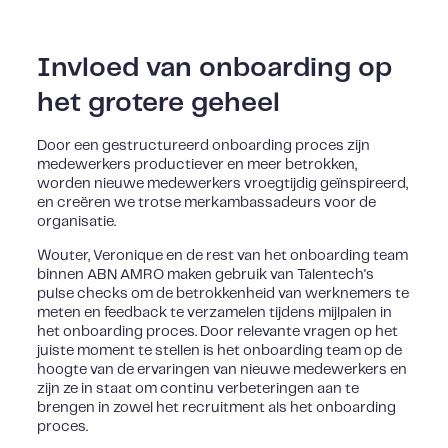
Invloed van onboarding op
het grotere geheel
Door een gestructureerd onboarding proces zijn
medewerkers productiever en meer betrokken,
worden nieuwe medewerkers vroegtijdig geïnspireerd,
en creëren we trotse merkambassadeurs voor de
organisatie.
Wouter, Veronique en de rest van het onboarding team
binnen ABN AMRO maken gebruik van Talentech's
pulse checks om de betrokkenheid van werknemers te
meten en feedback te verzamelen tijdens mijlpalen in
het onboarding proces. Door relevante vragen op het
juiste moment te stellen is het onboarding team op de
hoogte van de ervaringen van nieuwe medewerkers en
zijn ze in staat om continu verbeteringen aan te
brengen in zowel het recruitment als het onboarding
proces.