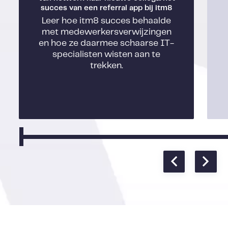
succes van een referral app bij itm8
Leer hoe itm8 succes behaalde
met medewerkersverwijzingen
en hoe ze daarmee schaarse IT-
specialisten wisten aan te
trekken.