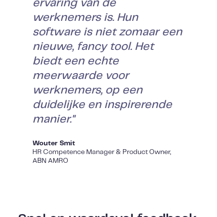
ervaring van de
werknemers is. Hun
software is niet zomaar een
nieuwe, fancy tool. Het
biedt een echte
meerwaarde voor
werknemers, op een
duidelijke en inspirerende
manier."
Wouter Smit
HR Competence Manager & Product Owner,
ABN AMRO