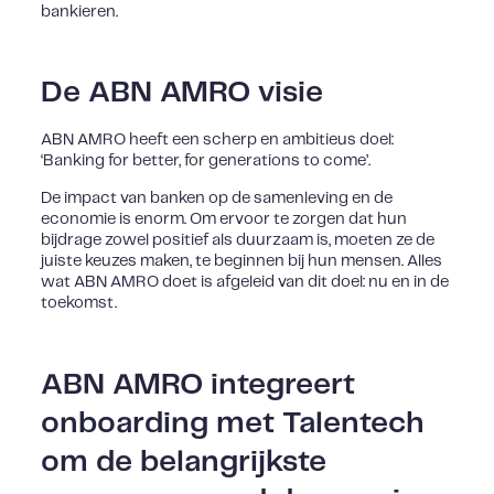
bankieren.
De ABN AMRO visie
ABN AMRO heeft een scherp en ambitieus doel:
‘Banking for better, for generations to come’.
De impact van banken op de samenleving en de
economie is enorm. Om ervoor te zorgen dat hun
bijdrage zowel positief als duurzaam is, moeten ze de
juiste keuzes maken, te beginnen bij hun mensen. Alles
wat ABN AMRO doet is afgeleid van dit doel: nu en in de
toekomst.
ABN AMRO integreert
onboarding met Talentech
om de belangrijkste