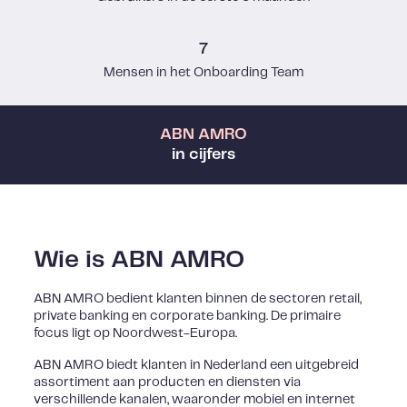
7
Mensen in het Onboarding Team
ABN AMRO
in cijfers
Wie is ABN AMRO
ABN AMRO bedient klanten binnen de sectoren retail,
private banking en corporate banking. De primaire
focus ligt op Noordwest-Europa.
ABN AMRO biedt klanten in Nederland een uitgebreid
assortiment aan producten en diensten via
verschillende kanalen, waaronder mobiel en internet