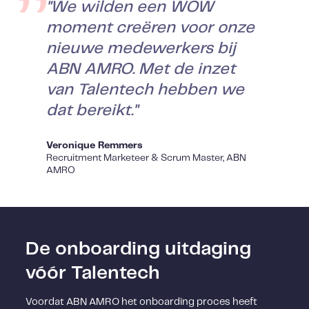
"We wilden een WOW
moment creëren voor onze
nieuwe medewerkers bij
ABN AMRO. Met de inzet
van Talentech hebben we
dat bereikt."
Veronique Remmers
Recruitment Marketeer & Scrum Master, ABN
AMRO
De onboarding uitdaging
vóór Talentech
Voordat ABN AMRO het onboarding proces heeft