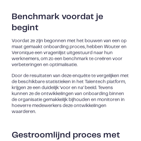
Benchmark voordat je
begint
Voordat ze zijn begonnen met het bouwen van een op
maat gemaakt onboarding proces, hebben Wouter en
Veronique een vragenlijst uitgestuurd naar hun
werknemers, om zo een benchmark te creëren voor
verbeteringen en optimalisatie.
Door de resultaten van deze enquête te vergelijken met
de beschikbare statistieken in het Talentech platform,
krijgen ze een duidelijk ‘voor en na’ beeld. Tevens
kunnen ze de ontwikkelingen van onboarding binnen
de organisatie gemakkelijk bijhouden en monitoren in
hoeverre medewerkers deze ontwikkelingen
waarderen.
Gestroomlijnd proces met