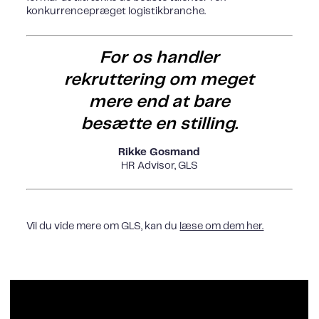
konkurrencepræget logistikbranche.
For os handler
rekruttering om meget
mere end at bare
besætte en stilling.
Rikke Gosmand
HR Advisor, GLS
Vil du vide mere om GLS, kan du
læse om dem her.