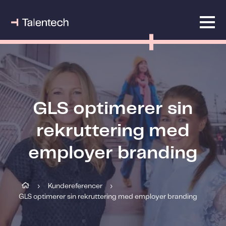
GLS optimerer sin
rekruttering med
employer branding
Kundereferencer
›
›
GLS optimerer sin rekruttering med employer branding