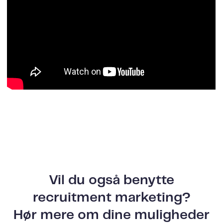
Vil du også benytte
recruitment marketing?
Hør mere om dine muligheder