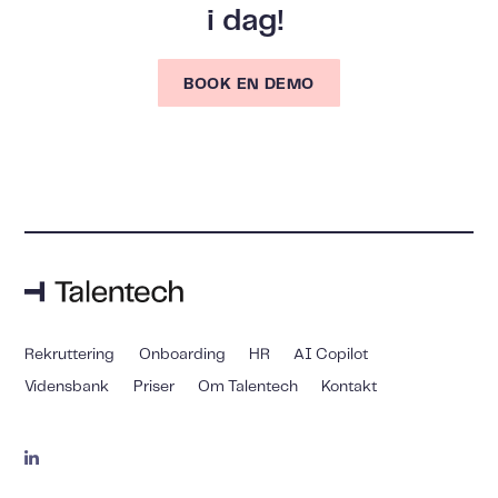
i dag!
BOOK EN DEMO
Rekruttering
Onboarding
HR
AI Copilot
Vidensbank
Priser
Om Talentech
Kontakt