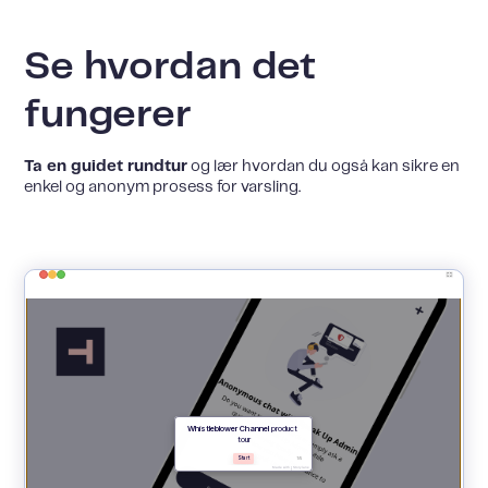
Se hvordan det
fungerer
Ta en guidet rundtur
og lær hvordan du også kan sikre en
enkel og anonym prosess for varsling.