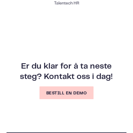
Talentech HR
Er du klar for å ta neste
steg? Kontakt oss i dag!
BESTILL EN DEMO