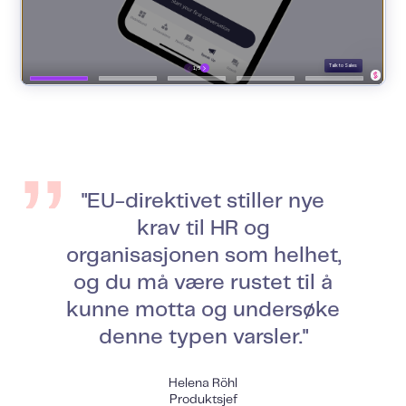
"EU-direktivet stiller nye
krav til HR og
organisasjonen som helhet,
og du må være rustet til å
kunne motta og undersøke
denne typen varsler."
Helena Röhl
Produktsjef