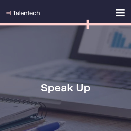
Speak Up