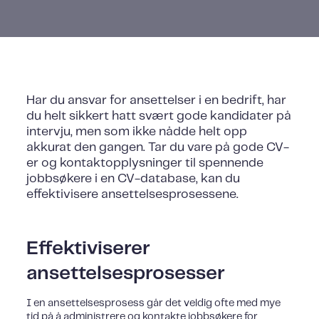
Har du ansvar for ansettelser i en bedrift, har
du helt sikkert hatt svært gode kandidater på
intervju, men som ikke nådde helt opp
akkurat den gangen. Tar du vare på gode CV-
er og kontaktopplysninger til spennende
jobbsøkere i en CV-database, kan du
effektivisere ansettelsesprosessene.
Effektiviserer
ansettelsesprosesser
I en ansettelsesprosess går det veldig ofte med mye
tid på å administrere og kontakte jobbsøkere for