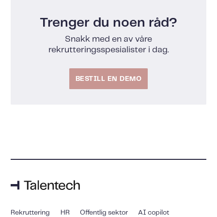
Trenger du noen råd?
Snakk med en av våre
rekrutteringsspesialister i dag.
BESTILL EN DEMO
Rekruttering
HR
Offentlig sektor
AI copilot