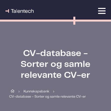
CV-database -
Sorter og samle
relevante CV-er
Kunnskapsbank
›
›
CV-database – Sorter og samle relevante CV-er