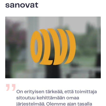
sanovat
On erityisen tärkeää, että toimittaja
sitoutuu kehittämään omaa
järjestelmää. Olemme ajan tasalla