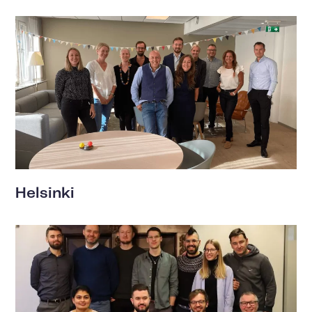
Helsinki