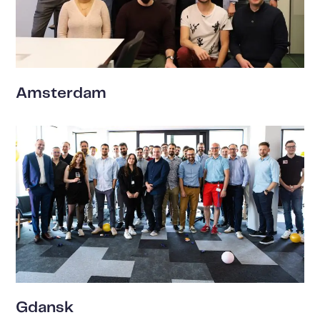
Amsterdam
Gdansk