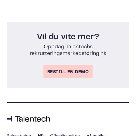
Vil du vite mer?
Oppdag Talentechs
rekrutteringsmarkedsføring nå
BESTILL EN DEMO