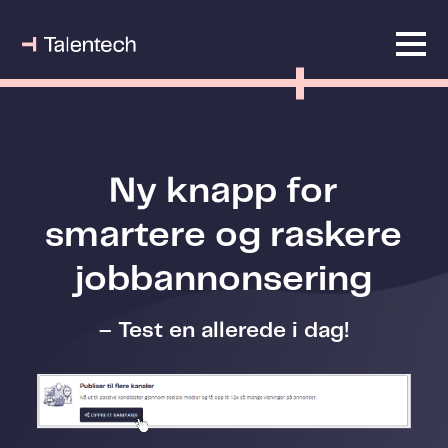
Ny knapp for
smartere og raskere
jobbannonsering
– Test en allerede i dag!