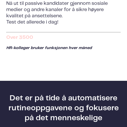
Nå ut til passive kandidater gjennom sosiale
medier og andre kanaler for å sikre høyere
kvalitet på ansettelsene.
Test det allerede i dag!
Over 3500
HR-kolleger bruker funksjonen hver måned
Det er på tide å automatisere
rutineoppgavene og fokusere
på det menneskelige