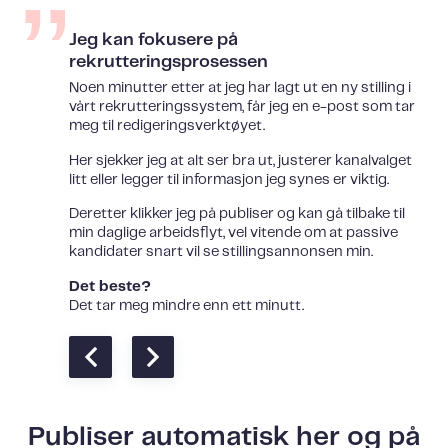
Jeg kan fokusere på
rekrutteringsprosessen
Noen minutter etter at jeg har lagt ut en ny stilling i
vårt rekrutteringssystem, får jeg en e-post som tar
meg til redigeringsverktøyet.
Her sjekker jeg at alt ser bra ut, justerer kanalvalget
litt eller legger til informasjon jeg synes er viktig.
Deretter klikker jeg på publiser og kan gå tilbake til
min daglige arbeidsflyt, vel vitende om at passive
kandidater snart vil se stillingsannonsen min.
Det beste?
Det tar meg mindre enn ett minutt.
Publiser automatisk her og på