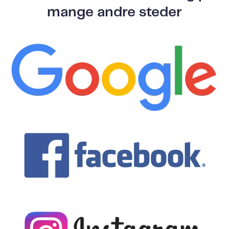
mange andre steder