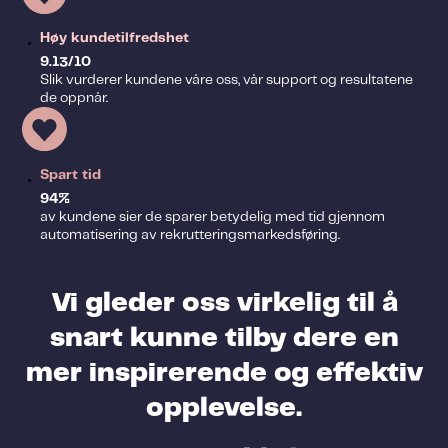
Høy kundetilfredshet
9.13/10
Slik vurderer kundene våre oss, vår support og resultatene
de oppnår.
Spart tid
94%
av kundene sier de sparer betydelig med tid gjennom
automatisering av rekrutteringsmarkedsføring.
Vi gleder oss virkelig til å
snart kunne tilby dere en
mer inspirerende og effektiv
opplevelse.