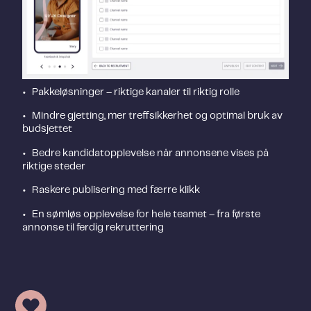
•
Pakkeløsninger – riktige kanaler til riktig rolle
•
Mindre gjetting, mer treffsikkerhet og optimal bruk av
budsjettet
•
Bedre kandidatopplevelse når annonsene vises på
riktige steder
•
Raskere publisering med færre klikk
•
En sømløs opplevelse for hele teamet – fra første
annonse til ferdig rekruttering