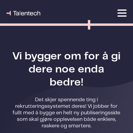
Vi bygger om for å gi
dere noe enda
bedre!
Det skjer spennende ting i
rekrutteringssystemet deres! Vi jobber for
fullt med å bygge en helt ny publiseringsside
som skal gjøre opplevelsen både enklere,
raskere og smartere.