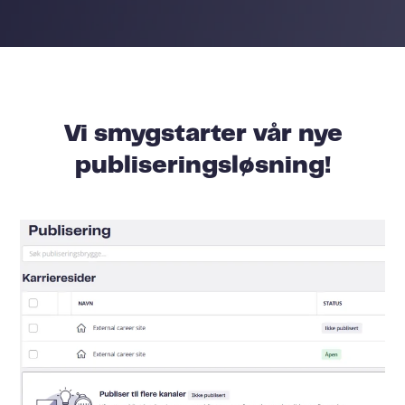
Vi smygstarter vår nye
publiseringsløsning!