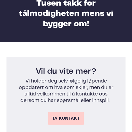
Tusen takk for
tålmodigheten mens vi
bygger om!
Vil du vite mer?
Vi holder deg selvfølgelig løpende
oppdatert om hva som skjer, men du er
alltid velkommen til å kontakte oss
dersom du har spørsmål eller innspill.
TA KONTAKT