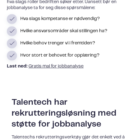
hva slags roller bedriften søker etter. Uansett bør en
jobbanalyse ta for seg disse spørsmålene:
Hva slags kompetanse er nødvendig?
Hvilke ansvarsområder skal stillingen ha?
Hvilke behov trenger vi i fremtiden?
Hvor stort er behovet for opplæring?
Last ned:
Gratis mal for jobbanalyse
Talentech har
rekrutteringsløsning med
støtte for jobbanalyse
Talentechs rekrutteringsverktøy gjør det enkelt ved å