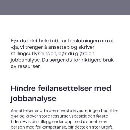
Før du i det hele tatt tar beslutningen om at
«ja, vi trenger å ansette» og skriver
stillingsutlysningen, bør du gjøre en
jobbanalyse. Da sørger du for riktigere bruk
av ressurser.
Hindre feilansettelser med
jobbanalyse
Ansettelser er ofte den største investeringen bedrifter
gjør og krever store ressurser, spesielt den første
tiden. Hvis du i tillegg ender opp med å ansette en
person med feil kompetanse, blir dette en stor utgift.