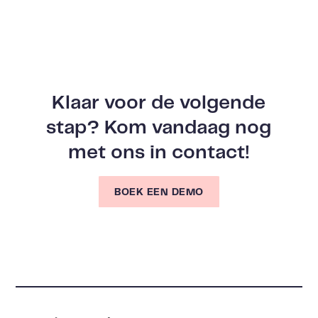
Klaar voor de volgende
stap? Kom vandaag nog
met ons in contact!
BOEK EEN DEMO