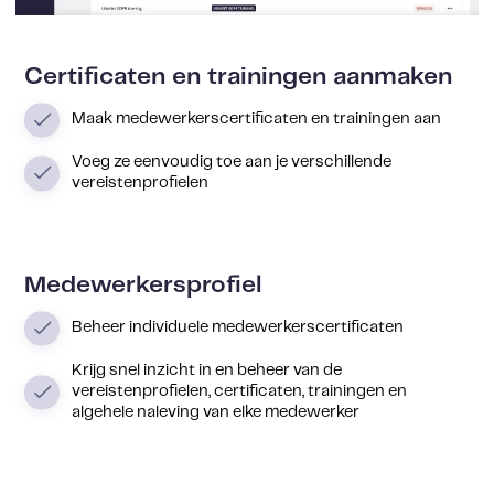
Certificaten en trainingen aanmaken
Maak medewerkerscertificaten en trainingen aan
Voeg ze eenvoudig toe aan je verschillende
vereistenprofielen
Medewerkersprofiel
Beheer individuele medewerkerscertificaten
Krijg snel inzicht in en beheer van de
vereistenprofielen, certificaten, trainingen en
algehele naleving van elke medewerker