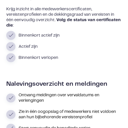
Krijg inzicht in alle medewerkerscertificaten,
vereistenprofielen en de dekkingsgraad van vereisten in
één eenvoudig overzicht.
Volg de status van certificaten
die
:
Binnenkort actief zijn
Actief zijn
Binnenkort verlopen
Nalevingsoverzicht en meldingen
Ontvang meldingen over vervaldatums en
verlengingen
Zie in één oogopslag of medewerkers niet voldoen
aan hun bijbehorende vereistenprofiel