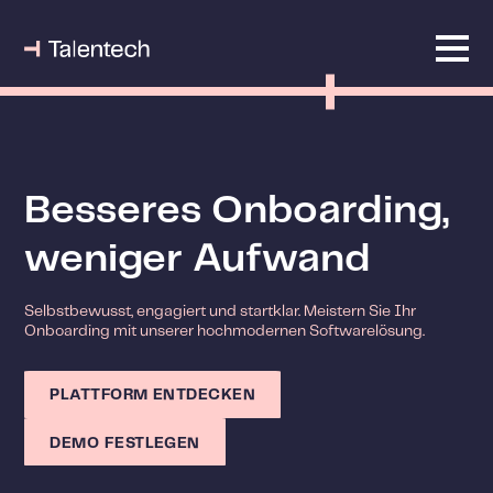
Besseres Onboarding,
weniger Aufwand
Selbstbewusst, engagiert und startklar. Meistern Sie Ihr
Onboarding mit unserer hochmodernen Softwarelösung.
PLATTFORM ENTDECKEN
DEMO FESTLEGEN