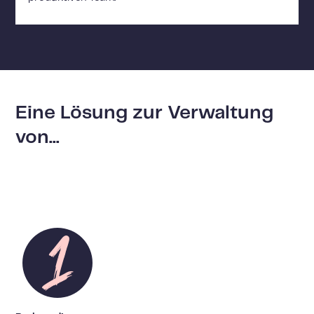
Eine Lösung zur Verwaltung
von...