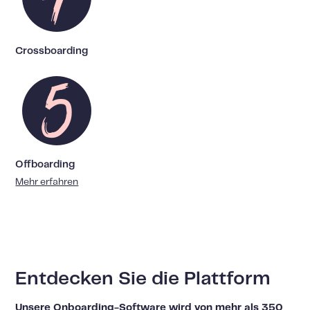
Crossboarding
Offboarding
Mehr erfahren
Entdecken Sie die Plattform
Unsere Onboarding-Software wird von mehr als 350