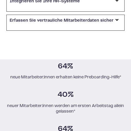
Integrieren Sie Ihre HR-Systeme
Erfassen Sie vertrauliche Mitarbeiterdaten sicher
64%
neue Mitarbeiter:innen erhalten keine Preboarding-Hilfe*
40%
neuer Mitarbeiter:innen werden am ersten Arbeitstag allein
gelassen*
64%