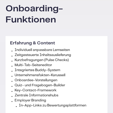
Onboarding-
Funktionen
Erfahrung & Content
Individuell anpassbare Lernseiten
Zeitgesteuerte Inhaltsauslieferung
Kurzbefragungen (Pulse Checks)
Multi-Tab-Seiteneditor
Integriertes Buddy-System
Unternehmensfakten-Karussell
Onboardee-Vorstellungen
Quiz- und Fragebogen-Builder
Key-Contact-Framework
Zentrale Informationshubs
Employer Branding
In-App-Links zu Bewertungsplattformen