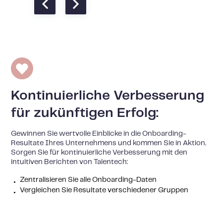
Kontinuierliche Verbesserung
für zukünftigen Erfolg:
Gewinnen Sie wertvolle Einblicke in die Onboarding-
Resultate Ihres Unternehmens und kommen Sie in Aktion.
Sorgen Sie für kontinuierliche Verbesserung mit den
intuitiven Berichten von Talentech:
Zentralisieren Sie alle Onboarding-Daten
Vergleichen Sie Resultate verschiedener Gruppen