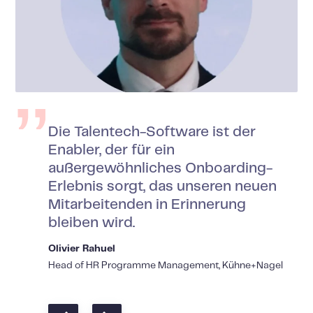
Die Talentech-Software ist der
Enabler, der für ein
außergewöhnliches Onboarding-
Erlebnis sorgt, das unseren neuen
Mitarbeitenden in Erinnerung
bleiben wird.
Olivier Rahuel
Head of HR Programme Management, Kühne+Nagel