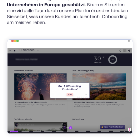
Unternehmen in Europa geschätzt.
Starten Sie unten
eine virtuelle Tour durch unsere Plattform und entdecken
Sie selbst, was unsere Kunden an Talentech-Onboarding
am meisten lieben.
Onboarding