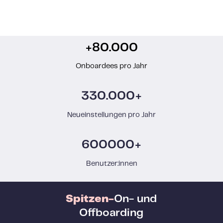
+80.000
Onboardees pro Jahr
330.000+
Neueinstellungen pro Jahr
600000+
Benutzer:innen
Spitzen-
On- und
Offboarding