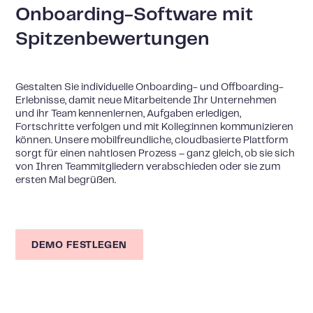
Onboarding-Software mit
Spitzenbewertungen
Gestalten Sie individuelle Onboarding- und Offboarding-
Erlebnisse, damit neue Mitarbeitende Ihr Unternehmen
und ihr Team kennenlernen, Aufgaben erledigen,
Fortschritte verfolgen und mit Kolleg:innen kommunizieren
können. Unsere mobilfreundliche, cloudbasierte Plattform
sorgt für einen nahtlosen Prozess – ganz gleich, ob sie sich
von Ihren Teammitgliedern verabschieden oder sie zum
ersten Mal begrüßen.
DEMO FESTLEGEN