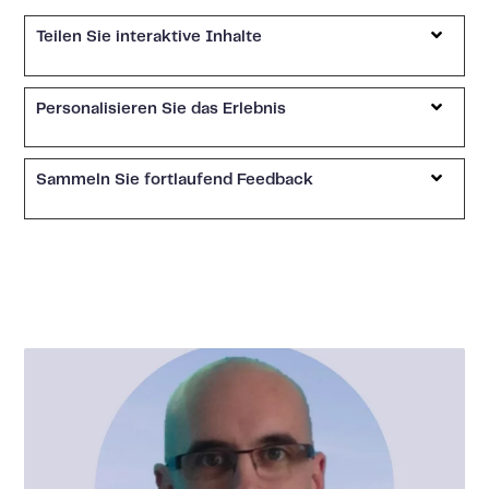
Teilen Sie interaktive Inhalte
Personalisieren Sie das Erlebnis
Sammeln Sie fortlaufend Feedback