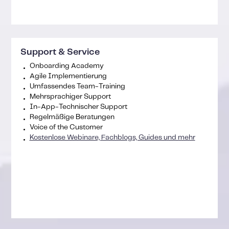
Support & Service
Onboarding Academy
Agile Implementierung
Umfassendes Team-Training
Mehrsprachiger Support
In-App-Technischer Support
Regelmäßige Beratungen
Voice of the Customer
Kostenlose Webinare, Fachblogs, Guides und mehr