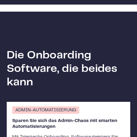
Die Onboarding
Software, die beides
kann
ADMIN-AUTOMATISIERUNG
Sparen Sie sich das Admin-Chaos mit smarten
Automatisierungen