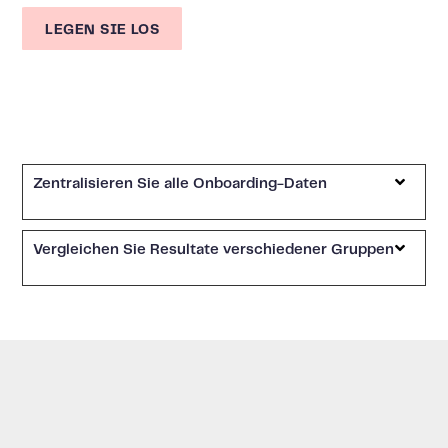
LEGEN SIE LOS
Zentralisieren Sie alle Onboarding-Daten
Vergleichen Sie Resultate verschiedener Gruppen