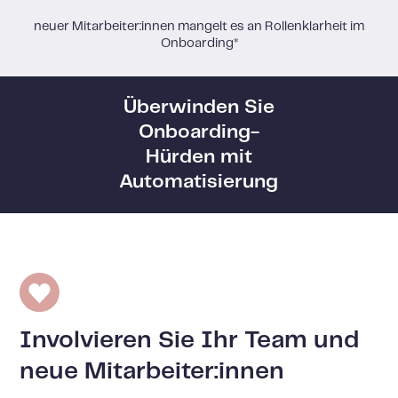
neuer Mitarbeiter:innen mangelt es an Rollenklarheit im
Onboarding*
Überwinden Sie
Onboarding-
Hürden mit
Automatisierung
Involvieren Sie Ihr Team und
neue Mitarbeiter:innen