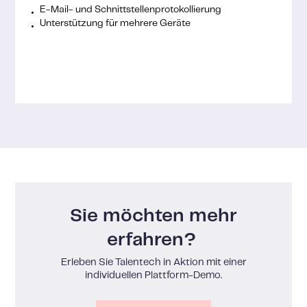
E-Mail- und Schnittstellenprotokollierung
Unterstützung für mehrere Geräte
Sie möchten mehr
erfahren?
Erleben Sie Talentech in Aktion mit einer
individuellen Plattform-Demo.