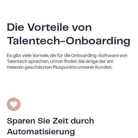
Die Vorteile von
Talentech-Onboarding
Es gibt viele Vorteile, die für die Onboarding-Software von
Talentech sprechen. Unten finden Sie einige der am
meisten geschätzten Pluspunkte unserer Kunden.
Sparen Sie Zeit durch
Automatisierung