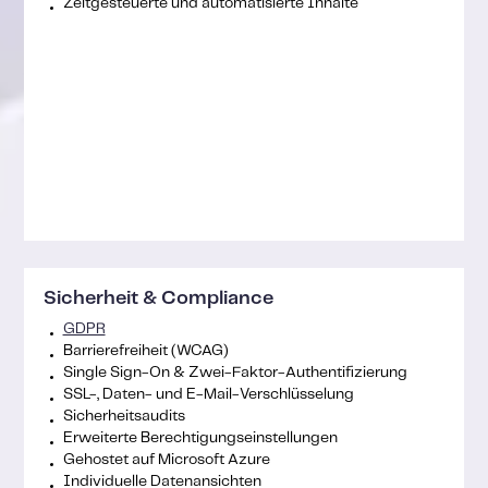
Zeitgesteuerte und automatisierte Inhalte
Sicherheit & Compliance
GDPR
Barrierefreiheit (WCAG)
Single Sign-On & Zwei-Faktor-Authentifizierung
SSL-, Daten- und E-Mail-Verschlüsselung
Sicherheitsaudits
Erweiterte Berechtigungseinstellungen
Gehostet auf Microsoft Azure
Individuelle Datenansichten