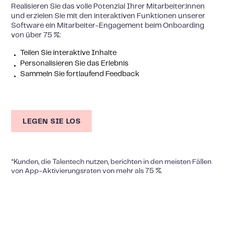
Realisieren Sie das volle Potenzial Ihrer Mitarbeiter:innen
und erzielen Sie mit den interaktiven Funktionen unserer
Software ein Mitarbeiter-Engagement beim Onboarding
von über 75 %:
Teilen Sie interaktive Inhalte
Personalisieren Sie das Erlebnis
Sammeln Sie fortlaufend Feedback
LEGEN SIE LOS
*Kunden, die Talentech nutzen, berichten in den meisten Fällen
von App-Aktivierungsraten von mehr als 75 %.