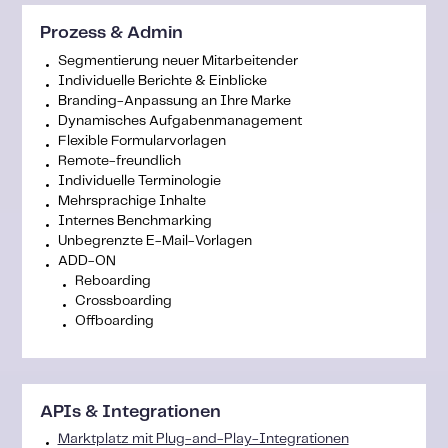
Prozess & Admin
Segmentierung neuer Mitarbeitender
Individuelle Berichte & Einblicke
Branding-Anpassung an Ihre Marke
Dynamisches Aufgabenmanagement
Flexible Formularvorlagen
Remote-freundlich
Individuelle Terminologie
Mehrsprachige Inhalte
Internes Benchmarking
Unbegrenzte E-Mail-Vorlagen
ADD-ON
Reboarding
Crossboarding
Offboarding
APIs & Integrationen
Marktplatz mit Plug-and-Play-Integrationen