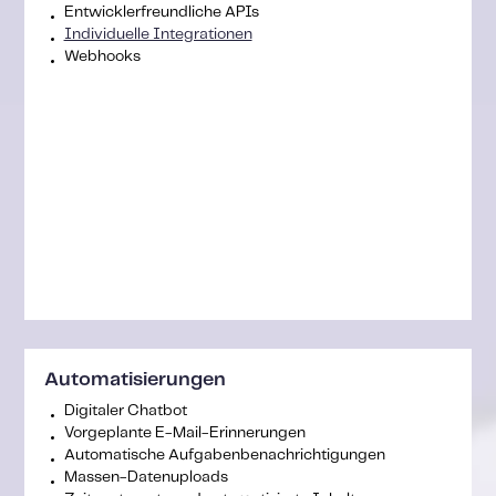
Entwicklerfreundliche APIs
Individuelle Integrationen
Webhooks
Automatisierungen
Digitaler Chatbot
Vorgeplante E-Mail-Erinnerungen
Automatische Aufgabenbenachrichtigungen
Massen-Datenuploads