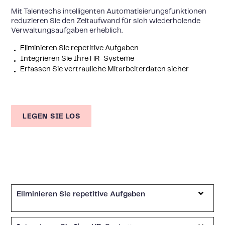
Mit Talentechs intelligenten Automatisierungsfunktionen
reduzieren Sie den Zeitaufwand für sich wiederholende
Verwaltungsaufgaben erheblich.
Eliminieren Sie repetitive Aufgaben
Integrieren Sie Ihre HR-Systeme
Erfassen Sie vertrauliche Mitarbeiterdaten sicher
LEGEN SIE LOS
Eliminieren Sie repetitive Aufgaben