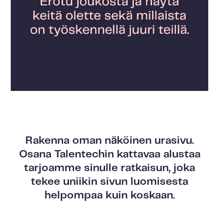
Rakenna oman näköinen urasivu.
Osana Talentechin kattavaa alustaa
tarjoamme sinulle ratkaisun, joka
tekee uniikin sivun luomisesta
helpompaa kuin koskaan.