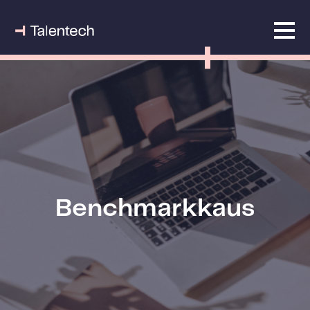
Benchmarkkaus