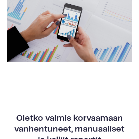
Oletko valmis korvaamaan
vanhentuneet, manuaaliset