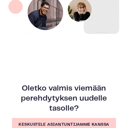
Oletko valmis viemään
perehdytyksen uudelle
tasolle?
KESKUSTELE ASIANTUNTIJAMME KANSSA