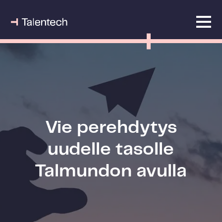
Vie perehdytys
uudelle tasolle
Talmundon avulla