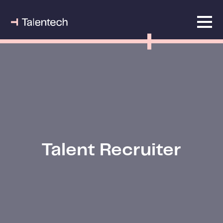
Talent Recruiter