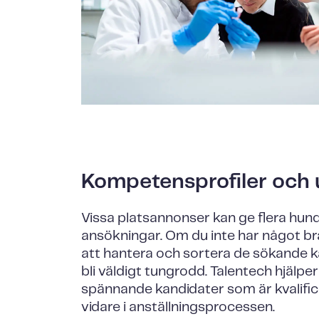
Kompetensprofiler och 
Vissa platsannonser kan ge flera hun
ansökningar. Om du inte har något br
att hantera och sortera de sökande 
bli väldigt tungrodd. Talentech hjälper 
spännande kandidater som är kvalific
vidare i anställningsprocessen.