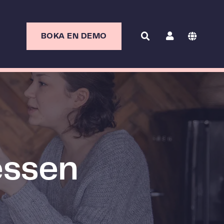
BOKA EN DEMO
essen