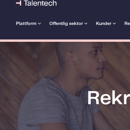
Plattform
Offentlig sektor
Kunder
Re
Rekr