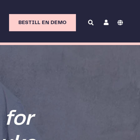
BESTILL EN DEMO
 for